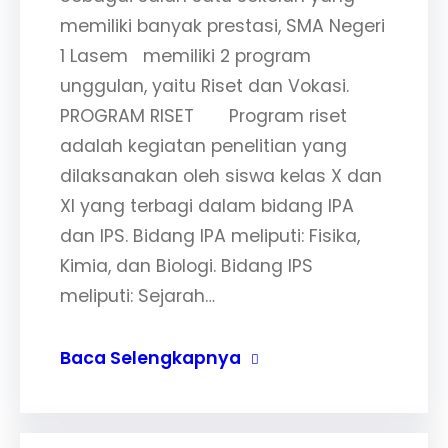
memiliki banyak prestasi, SMA Negeri
1 Lasem memiliki 2 program
unggulan, yaitu Riset dan Vokasi.
PROGRAM RISET Program riset
adalah kegiatan penelitian yang
dilaksanakan oleh siswa kelas X dan
XI yang terbagi dalam bidang IPA
dan IPS. Bidang IPA meliputi: Fisika,
Kimia, dan Biologi. Bidang IPS
meliputi: Sejarah…
Baca Selengkapnya