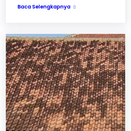
Baca Selengkapnya