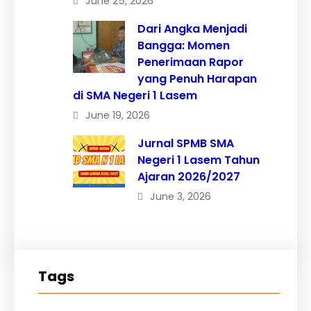
June 25, 2026
Dari Angka Menjadi
Bangga: Momen
Penerimaan Rapor
yang Penuh Harapan
di SMA Negeri 1 Lasem
June 19, 2026
Jurnal SPMB SMA
Negeri 1 Lasem Tahun
Ajaran 2026/2027
June 3, 2026
Tags