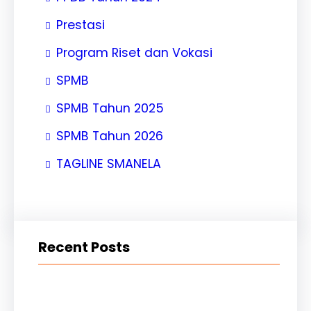
Prestasi
Program Riset dan Vokasi
SPMB
SPMB Tahun 2025
SPMB Tahun 2026
TAGLINE SMANELA
Recent Posts