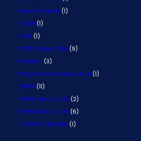
Non Akademik
(1)
O2SN
(1)
OSN
(1)
PPDB Tahun 2024
(9)
Prestasi
(3)
Program Riset dan Vokasi
(1)
SPMB
(11)
SPMB Tahun 2025
(2)
SPMB Tahun 2026
(6)
TAGLINE SMANELA
(1)