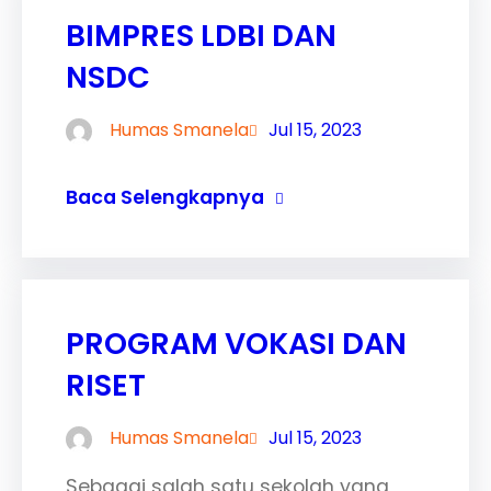
BIMPRES LDBI DAN
NSDC
Humas Smanela
Jul 15, 2023
Baca Selengkapnya
PROGRAM VOKASI DAN
RISET
Humas Smanela
Jul 15, 2023
Sebagai salah satu sekolah yang