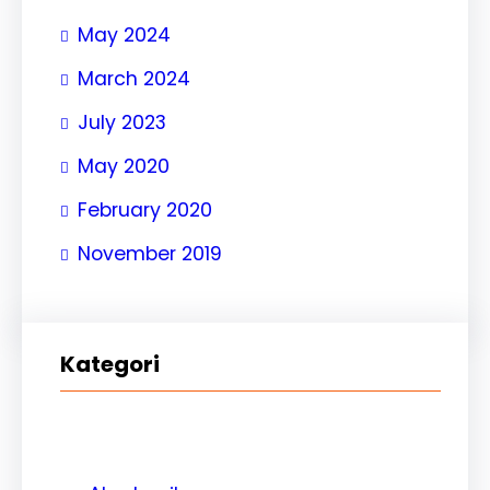
May 2024
March 2024
July 2023
May 2020
February 2020
November 2019
Kategori