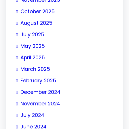
November 2025
October 2025
August 2025
July 2025
May 2025
April 2025
March 2025
February 2025
December 2024
November 2024
July 2024
June 2024