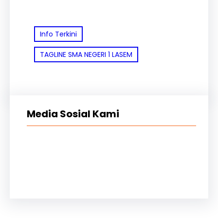
Info Terkini
TAGLINE SMA NEGERI 1 LASEM
Media Sosial Kami
YouTube
Instagram
TikTok
Facebook