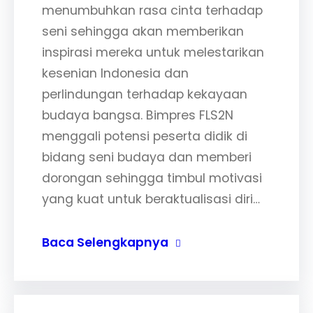
menumbuhkan rasa cinta terhadap
seni sehingga akan memberikan
inspirasi mereka untuk melestarikan
kesenian Indonesia dan
perlindungan terhadap kekayaan
budaya bangsa. Bimpres FLS2N
menggali potensi peserta didik di
bidang seni budaya dan memberi
dorongan sehingga timbul motivasi
yang kuat untuk beraktualisasi diri…
Baca Selengkapnya