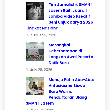
Tim Jurnalistik SMAN 1
Lasem Raih Juara 1
Lomba Video Kreatif
Seni Unjuk Karya 2026
Tingkat Nasional
August 6, 2026
Merangkai
Kebersamaan di
Langkah Awal Peserta
Didik Baru
July 28, 2026
Menuju Putih Abu-Abu:
Antusiasme Siswa
Baru Warnai
Pendaftaran Ulang
SMAN 1 Lasem