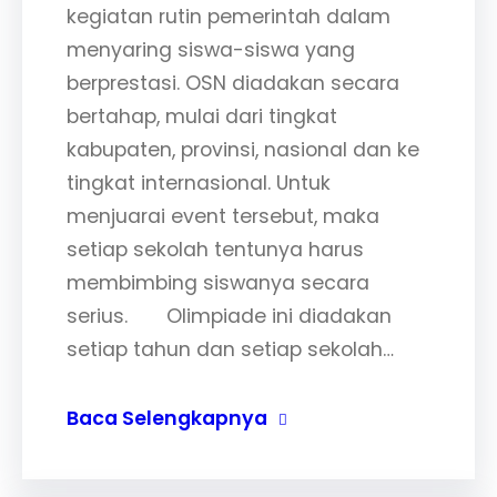
kegiatan rutin pemerintah dalam
menyaring siswa-siswa yang
berprestasi. OSN diadakan secara
bertahap, mulai dari tingkat
kabupaten, provinsi, nasional dan ke
tingkat internasional. Untuk
menjuarai event tersebut, maka
setiap sekolah tentunya harus
membimbing siswanya secara
serius. Olimpiade ini diadakan
setiap tahun dan setiap sekolah…
Baca Selengkapnya