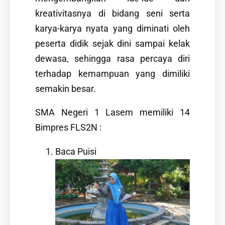
kreativitasnya di bidang seni serta
karya-karya nyata yang diminati oleh
peserta didik sejak dini sampai kelak
dewasa, sehingga rasa percaya diri
terhadap kemampuan yang dimiliki
semakin besar.
SMA Negeri 1 Lasem memiliki 14
Bimpres FLS2N :
Baca Puisi