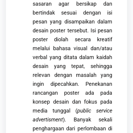
sasaran agar bersikap dan
bertindak sesuai dengan isi
pesan yang disampaikan dalam
desain poster tersebut. Isi pesan
poster diolah secara kreatif
melalui bahasa visual dan/atau
verbal yang ditata dalam kaidah
desain yang tepat, sehingga
relevan dengan masalah yang
ingin dipecahkan. Penekanan
rancangan poster ada pada
konsep desain dan fokus pada
media tunggal (
public service
advertisment
). Banyak sekali
penghargaan dari perlombaan di