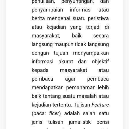
penulisan, penyuntingan, dan
penyampaian informasi atau
berita mengenai suatu peristiwa
atau kejadian yang terjadi di
masyarakat, baik secara
langsung maupun tidak langsung
dengan tujuan menyampaikan
informasi akurat dan objektif
kepada masyarakat atau
pembaca agar pembaca
mendapatkan pemahaman lebih
baik tentang suatu masalah atau
kejadian tertentu. Tulisan
Feature
(baca:
ficer
) adalah salah satu
jenis tulisan jurnalistik berisi