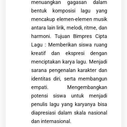
menuangkan gagasan dalam
bentuk komposisi lagu yang
mencakup elemen-elemen musik
antara lain lirik, melodi, ritme, dan
harmoni. Tujuan Bimpres Cipta
Lagu : Memberikan siswa ruang
kreatif dan ekspresi dengan
menciptakan karya lagu. Menjadi
sarana pengenalan karakter dan
identitas diri, serta membangun
empati. Mengembangkan
potensi siswa untuk menjadi
penulis lagu yang karyanya bisa
diapresiasi dalam skala nasional
dan internasional.