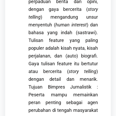
perpaduan berita dan opini,
dengan gaya bercerita (
story
telling
) mengandung unsur
menyentuh (
human interest
) dan
bahasa yang indah (sastrawi).
Tulisan feature yang paling
populer adalah kisah nyata, kisah
perjalanan, dan (auto) biografi.
Gaya tulisan feature itu bertutur
atau bercerita (
story telling
)
dengan detail dan menarik.
Tujuan Bimpres Jurnalistik :
Peserta mampu memainkan
peran penting sebagai agen
perubahan di tengah masyarakat