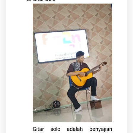
Gitar solo adalah penyajian