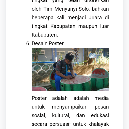
tingkat yang telah ditorehkan
oleh Tim Menyanyi Solo, bahkan
beberapa kali menjadi Juara di
tingkat Kabupaten maupun luar
Kabupaten.
Desain Poster
Poster adalah adalah media
untuk menyampaikan pesan
sosial, kultural, dan edukasi
secara persuasif untuk khalayak