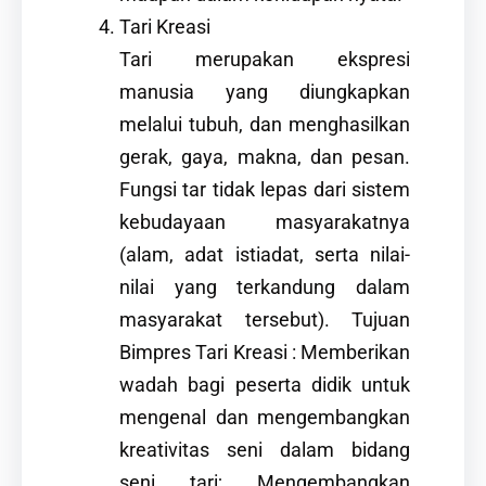
Tari Kreasi
Tari merupakan ekspresi
manusia yang diungkapkan
melalui tubuh, dan menghasilkan
gerak, gaya, makna, dan pesan.
Fungsi tar tidak lepas dari sistem
kebudayaan masyarakatnya
(alam, adat istiadat, serta nilai-
nilai yang terkandung dalam
masyarakat tersebut). Tujuan
Bimpres Tari Kreasi : Memberikan
wadah bagi peserta didik untuk
mengenal dan mengembangkan
kreativitas seni dalam bidang
seni tari; Mengembangkan