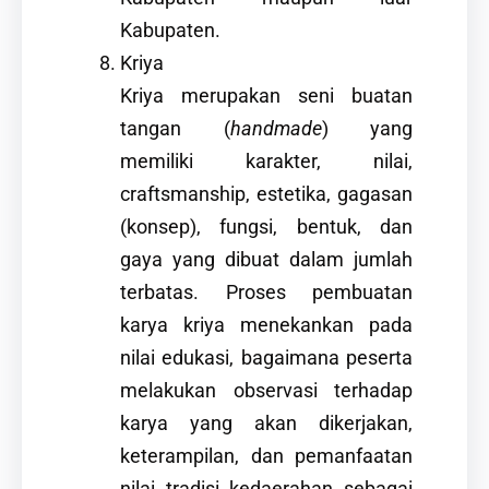
Kabupaten.
Kriya
Kriya merupakan seni buatan
tangan (
handmade
) yang
memiliki karakter, nilai,
craftsmanship, estetika, gagasan
(konsep), fungsi, bentuk, dan
gaya yang dibuat dalam jumlah
terbatas. Proses pembuatan
karya kriya menekankan pada
nilai edukasi, bagaimana peserta
melakukan observasi terhadap
karya yang akan dikerjakan,
keterampilan, dan pemanfaatan