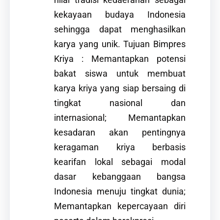
nilai tradisi kedaerahan sebagai
kekayaan budaya Indonesia
sehingga dapat menghasilkan
karya yang unik. Tujuan Bimpres
Kriya : Memantapkan potensi
bakat siswa untuk membuat
karya kriya yang siap bersaing di
tingkat nasional dan
internasional; Memantapkan
kesadaran akan pentingnya
keragaman kriya berbasis
kearifan lokal sebagai modal
dasar kebanggaan bangsa
Indonesia menuju tingkat dunia;
Memantapkan kepercayaan diri