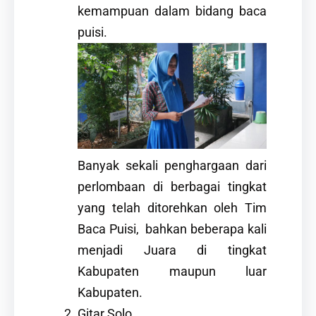
kemampuan dalam bidang baca
puisi.
Banyak sekali penghargaan dari
perlombaan di berbagai tingkat
yang telah ditorehkan oleh Tim
Baca Puisi, bahkan beberapa kali
menjadi Juara di tingkat
Kabupaten maupun luar
Kabupaten.
Gitar Solo