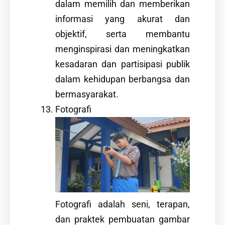
dalam memilih dan memberikan
informasi yang akurat dan
objektif, serta membantu
menginspirasi dan meningkatkan
kesadaran dan partisipasi publik
dalam kehidupan berbangsa dan
bermasyarakat.
Fotografi
Fotografi adalah seni, terapan,
dan praktek pembuatan gambar