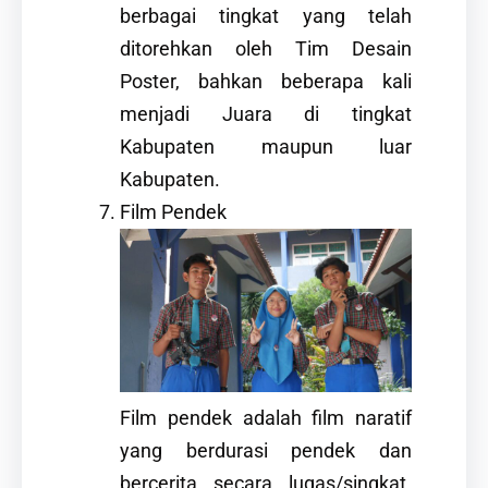
berbagai tingkat yang telah
ditorehkan oleh Tim Desain
Poster, bahkan beberapa kali
menjadi Juara di tingkat
Kabupaten maupun luar
Kabupaten.
Film Pendek
Film pendek adalah film naratif
yang berdurasi pendek dan
bercerita secara lugas/singkat.