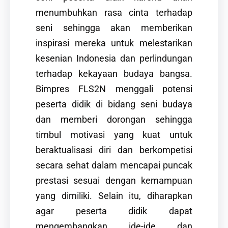
menumbuhkan rasa cinta terhadap
seni sehingga akan memberikan
inspirasi mereka untuk melestarikan
kesenian Indonesia dan perlindungan
terhadap kekayaan budaya bangsa.
Bimpres FLS2N menggali potensi
peserta didik di bidang seni budaya
dan memberi dorongan sehingga
timbul motivasi yang kuat untuk
beraktualisasi diri dan berkompetisi
secara sehat dalam mencapai puncak
prestasi sesuai dengan kemampuan
yang dimiliki. Selain itu, diharapkan
agar peserta didik dapat
mengembangkan ide-ide dan