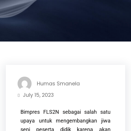
Humas Smanela
July 15, 2023
Bimpres FLS2N sebagai salah satu
upaya untuk mengembangkan jiwa
seni peserta didik karena akan