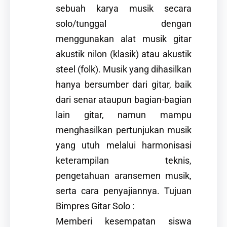
sebuah karya musik secara
solo/tunggal dengan
menggunakan alat musik gitar
akustik nilon (klasik) atau akustik
steel (folk). Musik yang dihasilkan
hanya bersumber dari gitar, baik
dari senar ataupun bagian-bagian
lain gitar, namun mampu
menghasilkan pertunjukan musik
yang utuh melalui harmonisasi
keterampilan teknis,
pengetahuan aransemen musik,
serta cara penyajiannya. Tujuan
Bimpres Gitar Solo :
Memberi kesempatan siswa