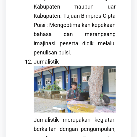
Kabupaten maupun luar
Kabupaten. Tujuan Bimpres Cipta
Puisi : Mengoptimalkan kepekaan
bahasa dan merangsang
imajinasi peserta didik melalui
penulisan puisi.
Jurnalistik
Jurnalistik merupakan kegiatan
berkaitan dengan pengumpulan,