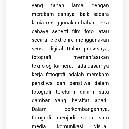
yang tahan lama dengan
merekam cahaya, baik secara
kimia menggunakan bahan peka
cahaya seperti film foto, atau
secara elektronik menggunakan
sensor digital. Dalam prosesnya,
fotografi memanfaatkan
teknologi kamera. Pada dasarnya
kerja fotografi adalah merekam
peristiwa dan peristiwa dalam
fotografi terekam dalam satu
gambar yang bersifat abadi.
Dalam perkembangannya,
fotografi menjadi salah satu
media komunikasi visual.