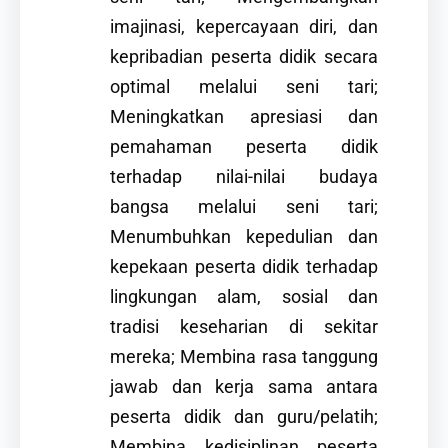
imajinasi, kepercayaan diri, dan
kepribadian peserta didik secara
optimal melalui seni tari;
Meningkatkan apresiasi dan
pemahaman peserta didik
terhadap nilai-nilai budaya
bangsa melalui seni tari;
Menumbuhkan kepedulian dan
kepekaan peserta didik terhadap
lingkungan alam, sosial dan
tradisi keseharian di sekitar
mereka; Membina rasa tanggung
jawab dan kerja sama antara
peserta didik dan guru/pelatih;
Membina kedisiplinan peserta