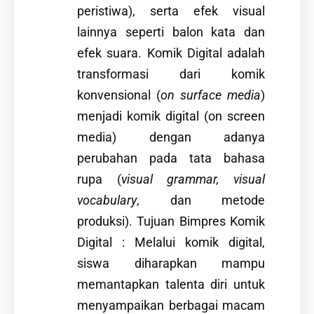
peristiwa), serta efek visual
lainnya seperti balon kata dan
efek suara. Komik Digital adalah
transformasi dari komik
konvensional (
on surface media
)
menjadi komik digital (on screen
media) dengan adanya
perubahan pada tata bahasa
rupa (
visual grammar, visual
vocabulary
, dan metode
produksi). Tujuan Bimpres Komik
Digital : Melalui komik digital,
siswa diharapkan mampu
memantapkan talenta diri untuk
menyampaikan berbagai macam