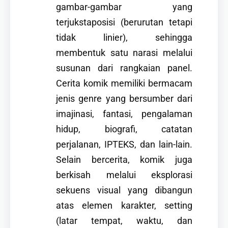
gambar-gambar yang
terjukstaposisi (berurutan tetapi
tidak linier), sehingga
membentuk satu narasi melalui
susunan dari rangkaian panel.
Cerita komik memiliki bermacam
jenis genre yang bersumber dari
imajinasi, fantasi, pengalaman
hidup, biografi, catatan
perjalanan, IPTEKS, dan lain-lain.
Selain bercerita, komik juga
berkisah melalui eksplorasi
sekuens visual yang dibangun
atas elemen karakter, setting
(latar tempat, waktu, dan