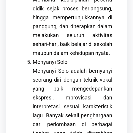
didik sejak proses berlangsung,
hingga mempertunjukkannya di
panggung, dan diterapkan dalam
melakukan seluruh aktivitas
sehari-hari, baik belajar di sekolah
maupun dalam kehidupan nyata.
Menyanyi Solo
Menyanyi Solo adalah bernyanyi
seorang diri dengan teknik vokal
yang baik mengedepankan
ekspresi, improvisasi, dan
interpretasi sesuai karakteristik
lagu. Banyak sekali penghargaan
dari perlombaan di berbagai