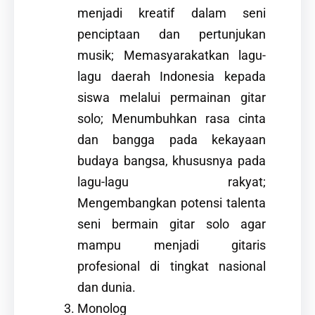
menjadi kreatif dalam seni
penciptaan dan pertunjukan
musik; Memasyarakatkan lagu-
lagu daerah Indonesia kepada
siswa melalui permainan gitar
solo; Menumbuhkan rasa cinta
dan bangga pada kekayaan
budaya bangsa, khususnya pada
lagu-lagu rakyat;
Mengembangkan potensi talenta
seni bermain gitar solo agar
mampu menjadi gitaris
profesional di tingkat nasional
dan dunia.
Monolog