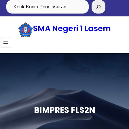
SMA Negeri 1 Lasem
BIMPRES FLS2N