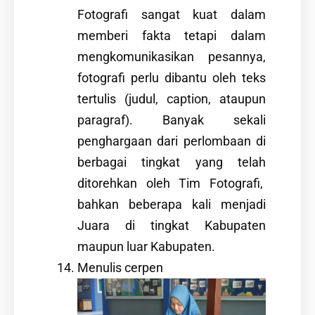
Fotografi sangat kuat dalam
memberi fakta tetapi dalam
mengkomunikasikan pesannya,
fotografi perlu dibantu oleh teks
tertulis (judul, caption, ataupun
paragraf). Banyak sekali
penghargaan dari perlombaan di
berbagai tingkat yang telah
ditorehkan oleh Tim Fotografi,
bahkan beberapa kali menjadi
Juara di tingkat Kabupaten
maupun luar Kabupaten.
Menulis cerpen