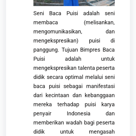
Seni Baca Puisi adalah seni
membaca (melisankan,
mengomunikasikan, dan
mengekspresikan) puisi di
panggung. Tujuan Bimpres Baca
Puisi adalah untuk
mengekspresikan talenta peserta
didik secara optimal melalui seni
baca puisi sebagai manifestasi
dari kecintaan dan kebanggaan
mereka terhadap puisi karya
penyair Indonesia dan
memberikan wadah bagi peserta
didik untuk mengasah