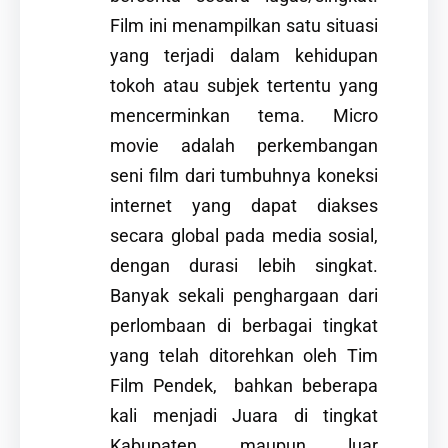
Film ini menampilkan satu situasi
yang terjadi dalam kehidupan
tokoh atau subjek tertentu yang
mencerminkan tema. Micro
movie adalah perkembangan
seni film dari tumbuhnya koneksi
internet yang dapat diakses
secara global pada media sosial,
dengan durasi lebih singkat.
Banyak sekali penghargaan dari
perlombaan di berbagai tingkat
yang telah ditorehkan oleh Tim
Film Pendek, bahkan beberapa
kali menjadi Juara di tingkat
Kabupaten maupun luar