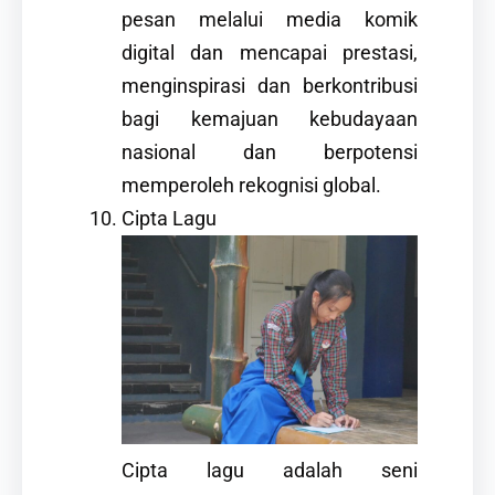
pesan melalui media komik
digital dan mencapai prestasi,
menginspirasi dan berkontribusi
bagi kemajuan kebudayaan
nasional dan berpotensi
memperoleh rekognisi global.
Cipta Lagu
Cipta lagu adalah seni