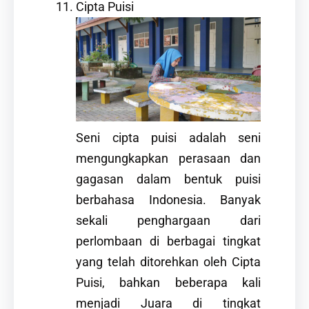
Cipta Puisi
Seni cipta puisi adalah seni
mengungkapkan perasaan dan
gagasan dalam bentuk puisi
berbahasa Indonesia. Banyak
sekali penghargaan dari
perlombaan di berbagai tingkat
yang telah ditorehkan oleh Cipta
Puisi, bahkan beberapa kali
menjadi Juara di tingkat