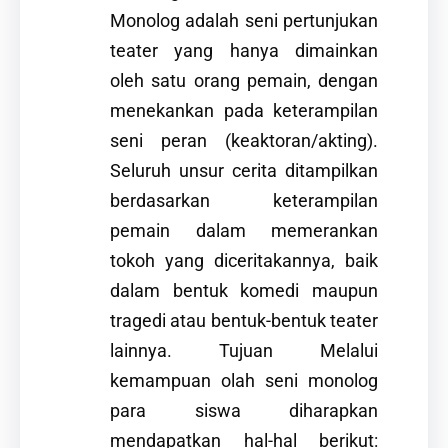
Monolog adalah seni pertunjukan
teater yang hanya dimainkan
oleh satu orang pemain, dengan
menekankan pada keterampilan
seni peran (keaktoran/akting).
Seluruh unsur cerita ditampilkan
berdasarkan keterampilan
pemain dalam memerankan
tokoh yang diceritakannya, baik
dalam bentuk komedi maupun
tragedi atau bentuk-bentuk teater
lainnya. Tujuan Melalui
kemampuan olah seni monolog
para siswa diharapkan
mendapatkan hal-hal berikut: