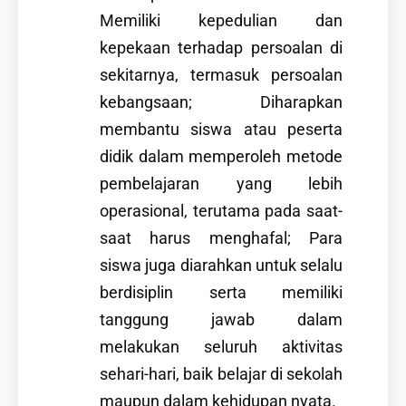
Memiliki kepedulian dan
kepekaan terhadap persoalan di
sekitarnya, termasuk persoalan
kebangsaan; Diharapkan
membantu siswa atau peserta
didik dalam memperoleh metode
pembelajaran yang lebih
operasional, terutama pada saat-
saat harus menghafal; Para
siswa juga diarahkan untuk selalu
berdisiplin serta memiliki
tanggung jawab dalam
melakukan seluruh aktivitas
sehari-hari, baik belajar di sekolah
maupun dalam kehidupan nyata.