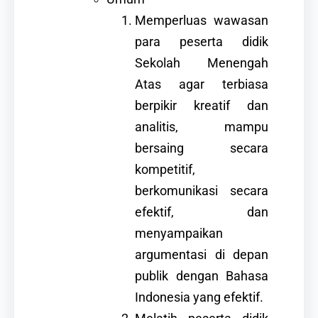
Memperluas wawasan
para peserta didik
Sekolah Menengah
Atas agar terbiasa
berpikir kreatif dan
analitis, mampu
bersaing secara
kompetitif,
berkomunikasi secara
efektif, dan
menyampaikan
argumentasi di depan
publik dengan Bahasa
Indonesia yang efektif.