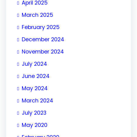
April 2025
March 2025
February 2025
December 2024
November 2024
July 2024
June 2024
May 2024
March 2024
July 2023
May 2020