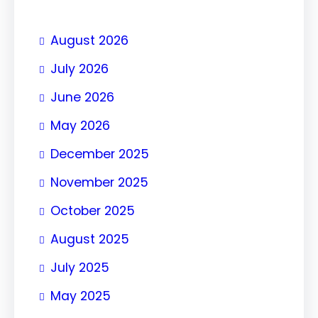
August 2026
July 2026
June 2026
May 2026
December 2025
November 2025
October 2025
August 2025
July 2025
May 2025