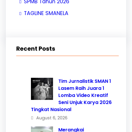
SPMB Tahun 2026
TAGLINE SMANELA
Recent Posts
Tim Jurnalistik SMAN 1
Lasem Raih Juara 1
Lomba Video Kreatif
Seni Unjuk Karya 2026
Tingkat Nasional
August 6, 2026
Merangkai