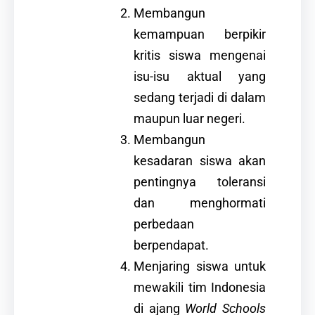
Membangun
kemampuan berpikir
kritis siswa mengenai
isu-isu aktual yang
sedang terjadi di dalam
maupun luar negeri.
Membangun
kesadaran siswa akan
pentingnya toleransi
dan menghormati
perbedaan
berpendapat.
Menjaring siswa untuk
mewakili tim Indonesia
di ajang
World Schools