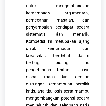
untuk mengembangkan
kemampuan argumentasi,
pemecahan masalah, dan
penyampaian pendapat secara
sistematis dan menarik.
Kompetisi ini merupakan ajang
unjuk kemampuan dan
kreativitas berdebat dalam
berbagai bidang ilmu
pengetahuan tentang isu-isu
global masa kini dengan
dukungan kemampuan berpikir
kritis, analitis, logis serta mampu
mengembangkan potensi secara
menyeluruh dan seimbang pada