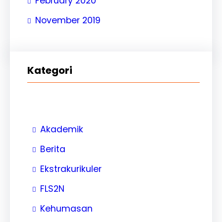
February 2020
November 2019
Kategori
Akademik
Berita
Ekstrakurikuler
FLS2N
Kehumasan