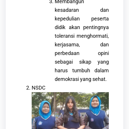
Membangun
kesadaran dan
kepedulian peserta
didik akan pentingnya
toleransi menghormati,
kerjasama, dan
perbedaan opini
sebagai sikap yang
harus tumbuh dalam
demokrasi yang sehat.
NSDC