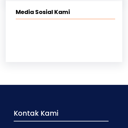
Media Sosial Kami
Kontak Kami