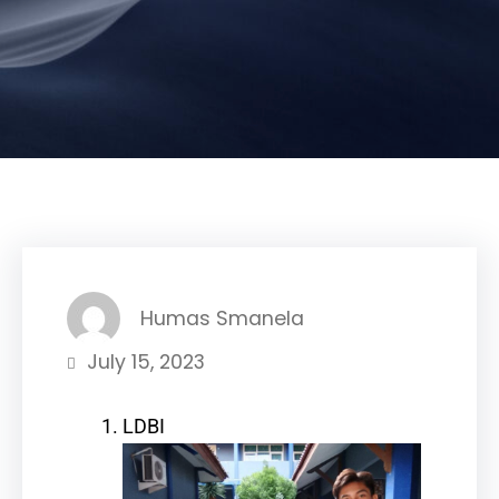
Humas Smanela
July 15, 2023
LDBI