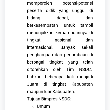
memperoleh potensi-potensi
peserta didik yang unggul di
bidang debat, dan
berkesempatan untuk tampil
menunjukkan kemampuannya di
tingkat nasional dan
internasional. Banyak sekali
penghargaan dari perlombaan di
berbagai tingkat yang telah
ditorehkan oleh Tim NSDC,
bahkan beberapa kali menjadi
Juara di tingkat Kabupaten
maupun luar Kabupaten.
Tujuan Bimpres NSDC:
Umum