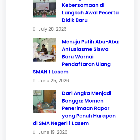
Kebersamaan di
Langkah Awal Peserta
Didik Baru
July 28, 2026
Menuju Putih Abu-Abu:
Antusiasme Siswa
Baru Warnai
Pendaftaran Ulang
SMAN 1 Lasem
June 25, 2026
Dari Angka Menjadi
Bangga: Momen
Penerimaan Rapor
yang Penuh Harapan
di SMA Negeri 1 Lasem
June 19, 2026