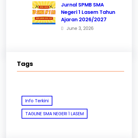
Jurnal SPMB SMA
Negeri 1 Lasem Tahun
Ajaran 2026/2027
June 3, 2026
Tags
Info Terkini
TAGLINE SMA NEGERI 1 LASEM