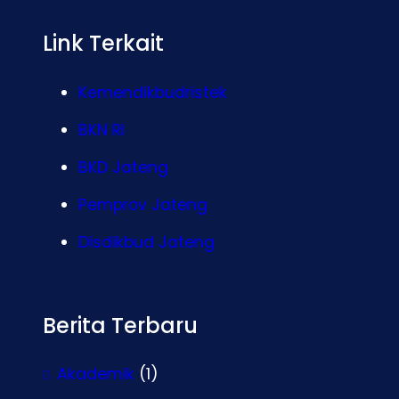
Link Terkait
Kemendikbudristek
BKN RI
BKD Jateng
Pemprov Jateng
Disdikbud Jateng
Berita Terbaru
Akademik
(1)