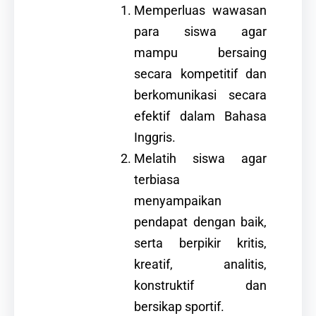
Memperluas wawasan
para siswa agar
mampu bersaing
secara kompetitif dan
berkomunikasi secara
efektif dalam Bahasa
Inggris.
Melatih siswa agar
terbiasa
menyampaikan
pendapat dengan baik,
serta berpikir kritis,
kreatif, analitis,
konstruktif dan
bersikap sportif.