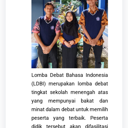
Lomba Debat Bahasa Indonesia
(LDBI) merupakan lomba debat
tingkat sekolah menengah atas
yang mempunyai bakat dan
minat dalam debat untuk memilih
peserta yang terbaik. Peserta
didik tersebut akan difasilitasi