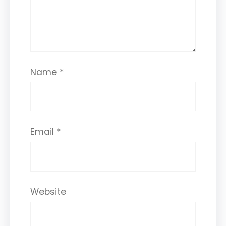
Name
*
Email
*
Website