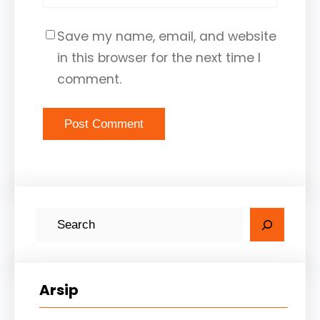
Save my name, email, and website
in this browser for the next time I
comment.
Arsip