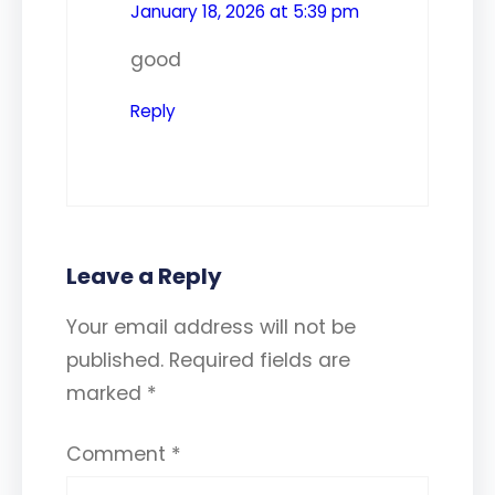
January 18, 2026 at 5:39 pm
good
Reply
Leave a Reply
Your email address will not be
published.
Required fields are
marked
*
Comment
*