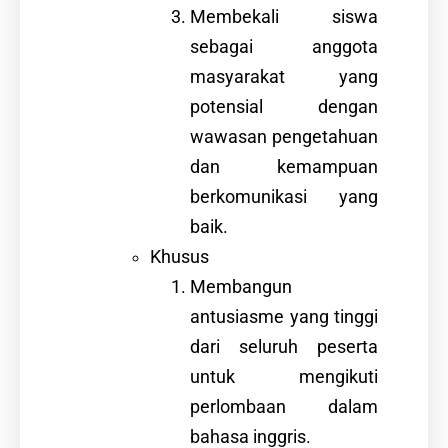
Membekali siswa
sebagai anggota
masyarakat yang
potensial dengan
wawasan pengetahuan
dan kemampuan
berkomunikasi yang
baik.
Khusus
Membangun
antusiasme yang tinggi
dari seluruh peserta
untuk mengikuti
perlombaan dalam
bahasa inggris.