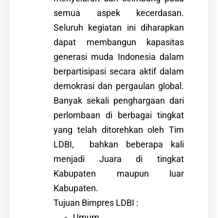
semua aspek kecerdasan.
Seluruh kegiatan ini diharapkan
dapat membangun kapasitas
generasi muda Indonesia dalam
berpartisipasi secara aktif dalam
demokrasi dan pergaulan global.
Banyak sekali penghargaan dari
perlombaan di berbagai tingkat
yang telah ditorehkan oleh Tim
LDBI, bahkan beberapa kali
menjadi Juara di tingkat
Kabupaten maupun luar
Kabupaten.
Tujuan Bimpres LDBI :
Umum