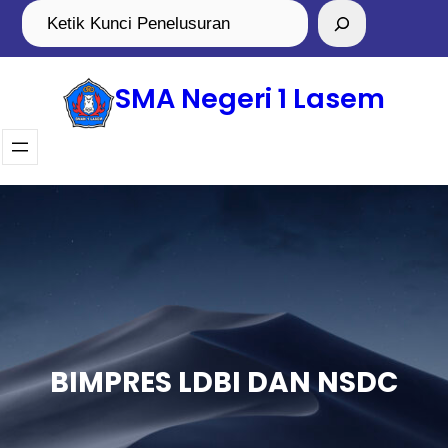
SMA Negeri 1 Lasem
BIMPRES LDBI DAN NSDC