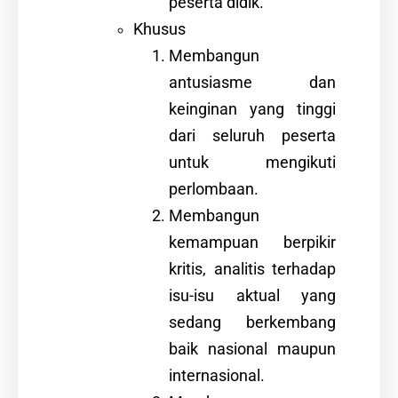
peserta didik.
Khusus
Membangun
antusiasme dan
keinginan yang tinggi
dari seluruh peserta
untuk mengikuti
perlombaan.
Membangun
kemampuan berpikir
kritis, analitis terhadap
isu-isu aktual yang
sedang berkembang
baik nasional maupun
internasional.