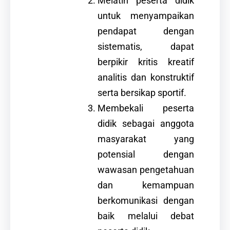
Melatih peserta didik
untuk menyampaikan
pendapat dengan
sistematis, dapat
berpikir kritis kreatif
analitis dan konstruktif
serta bersikap sportif.
Membekali peserta
didik sebagai anggota
masyarakat yang
potensial dengan
wawasan pengetahuan
dan kemampuan
berkomunikasi dengan
baik melalui debat