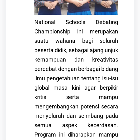
National Schools Debating
Championship ini merupakan
suatu wahana bagi seluruh
peserta didik, sebagai ajang unjuk
kemampuan dan kreativitas
berdebat dengan berbagai bidang
ilmu pengetahuan tentang isu-isu
global masa kini agar berpikir
kritis serta mampu
mengembangkan potensi secara
menyeluruh dan seimbang pada
semua aspek kecerdasan.
Program ini diharapkan mampu