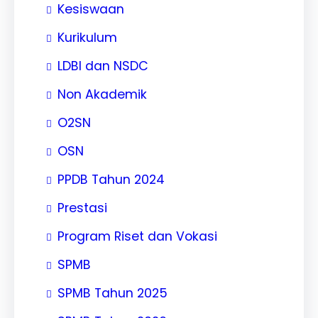
Kesiswaan
Kurikulum
LDBI dan NSDC
Non Akademik
O2SN
OSN
PPDB Tahun 2024
Prestasi
Program Riset dan Vokasi
SPMB
SPMB Tahun 2025