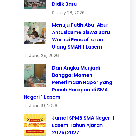
Didik Baru
July 28, 2026
Menuju Putih Abu-Abu:
Antusiasme Siswa Baru
Warnai Pendaftaran
Ulang SMAN 1 Lasem
June 25, 2026
Dari Angka Menjadi
Bangga: Momen
Penerimaan Rapor yang
Penuh Harapan di SMA
Negeri 1 Lasem
June 19, 2026
Jurnal SPMB SMA Negeri 1
Lasem Tahun Ajaran
2026/2027