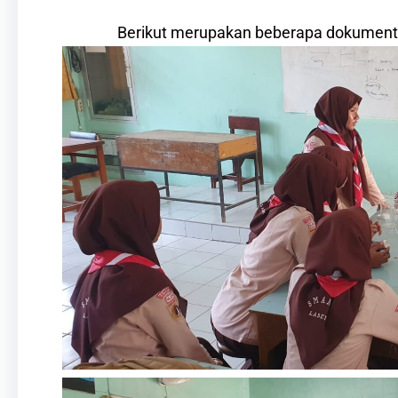
Berikut merupakan beberapa dokumentas