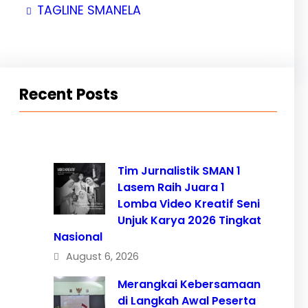
TAGLINE SMANELA
Recent Posts
Tim Jurnalistik SMAN 1
Lasem Raih Juara 1
Lomba Video Kreatif Seni
Unjuk Karya 2026 Tingkat
Nasional
August 6, 2026
Merangkai Kebersamaan
di Langkah Awal Peserta