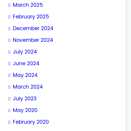
March 2025
February 2025
December 2024
November 2024
July 2024
June 2024
May 2024
March 2024
July 2023
May 2020
February 2020