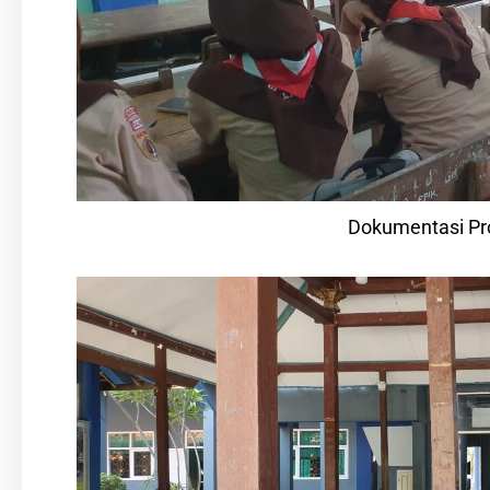
Dokumentasi Pro