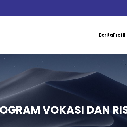
Berita
Profil
OGRAM VOKASI DAN RI