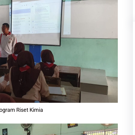
ogram Riset Kimia