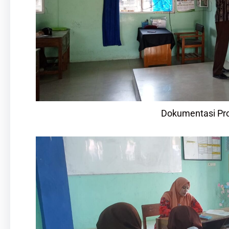
Dokumentasi Pro