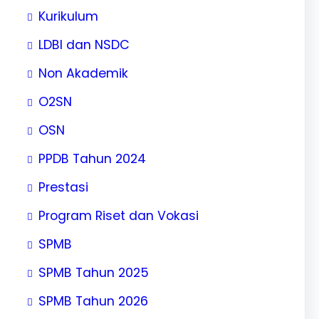
Kurikulum
LDBI dan NSDC
Non Akademik
O2SN
OSN
PPDB Tahun 2024
Prestasi
Program Riset dan Vokasi
SPMB
SPMB Tahun 2025
SPMB Tahun 2026