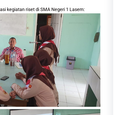
i kegiatan riset di SMA Negeri 1 Lasem: