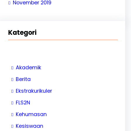
November 2019
Kategori
Akademik
Berita
Ekstrakurikuler
FLS2N
Kehumasan
Kesiswaan