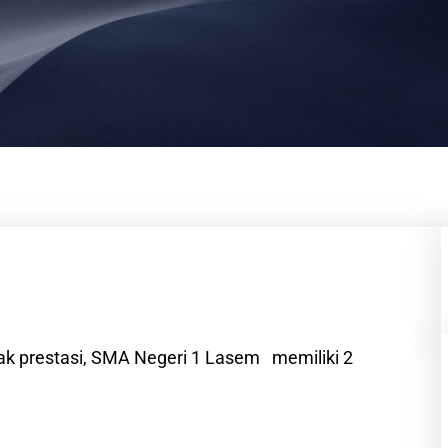
yak prestasi, SMA Negeri 1 Lasem memiliki 2