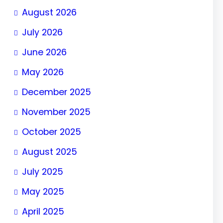
August 2026
July 2026
June 2026
May 2026
December 2025
November 2025
October 2025
August 2025
July 2025
May 2025
April 2025