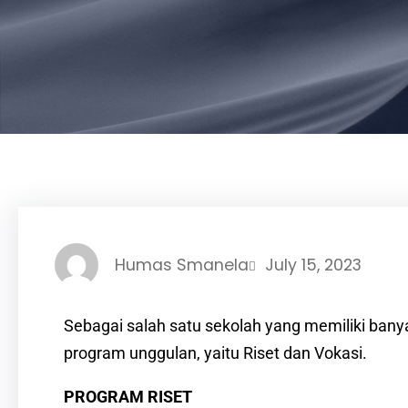
Humas Smanela
July 15, 2023
Sebagai salah satu sekolah yang memiliki ban
program unggulan, yaitu Riset dan Vokasi.
PROGRAM RISET