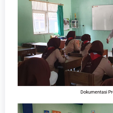
Dokumentasi Pr