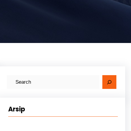
Arsip