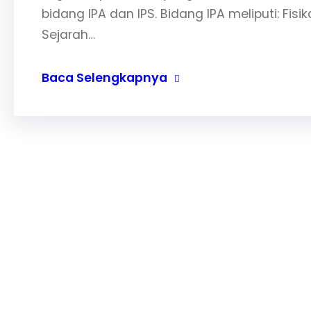
bidang IPA dan IPS. Bidang IPA meliputi: Fisika
Sejarah…
Baca Selengkapnya