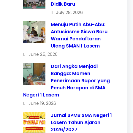
Didik Baru
July 28, 2026
Menuju Putih Abu-Abu:
Antusiasme Siswa Baru
Warnai Pendaftaran
Ulang SMAN 1 Lasem
June 25, 2026
Dari Angka Menjadi
Bangga: Momen
Penerimaan Rapor yang
Penuh Harapan di SMA
Negeri 1 Lasem
June 19, 2026
Jurnal SPMB SMA Negeri 1
Lasem Tahun Ajaran
2026/2027