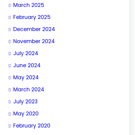
March 2025
February 2025
December 2024
November 2024
July 2024
June 2024
May 2024
March 2024
July 2023
May 2020
February 2020