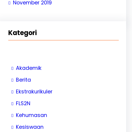
November 2019
Kategori
Akademik
Berita
Ekstrakurikuler
FLS2N
Kehumasan
Kesiswaan