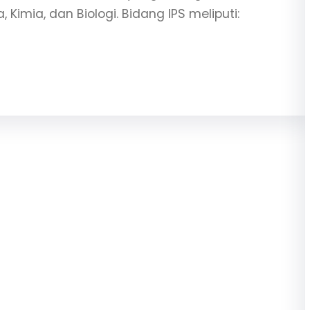
, Kimia, dan Biologi. Bidang IPS meliputi: