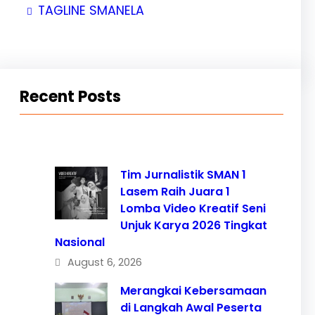
TAGLINE SMANELA
Recent Posts
Tim Jurnalistik SMAN 1
Lasem Raih Juara 1
Lomba Video Kreatif Seni
Unjuk Karya 2026 Tingkat
Nasional
August 6, 2026
Merangkai Kebersamaan
di Langkah Awal Peserta