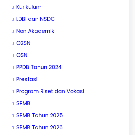
Kurikulum
LDBI dan NSDC
Non Akademik
O2SN
OSN
PPDB Tahun 2024
Prestasi
Program Riset dan Vokasi
SPMB
SPMB Tahun 2025
SPMB Tahun 2026