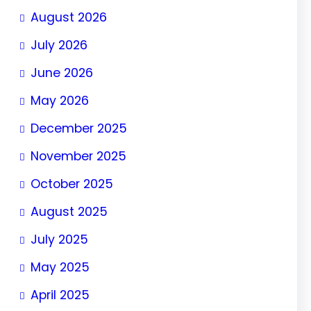
August 2026
July 2026
June 2026
May 2026
December 2025
November 2025
October 2025
August 2025
July 2025
May 2025
April 2025