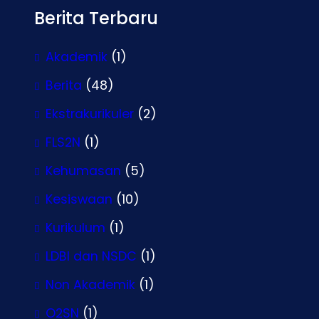
Berita Terbaru
Akademik
(1)
Berita
(48)
Ekstrakurikuler
(2)
FLS2N
(1)
Kehumasan
(5)
Kesiswaan
(10)
Kurikulum
(1)
LDBI dan NSDC
(1)
Non Akademik
(1)
O2SN
(1)