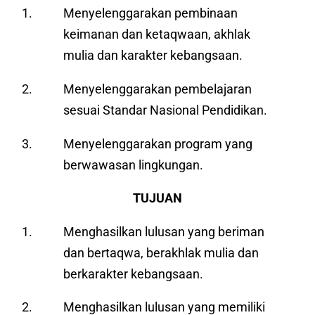
Menyelenggarakan pembinaan
keimanan dan ketaqwaan, akhlak
mulia dan karakter kebangsaan.
Menyelenggarakan pembelajaran
sesuai Standar Nasional Pendidikan.
Menyelenggarakan program yang
berwawasan lingkungan.
TUJUAN
Menghasilkan lulusan yang beriman
dan bertaqwa, berakhlak mulia dan
berkarakter kebangsaan.
Menghasilkan lulusan yang memiliki