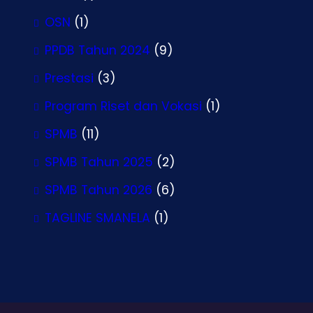
OSN
(1)
PPDB Tahun 2024
(9)
Prestasi
(3)
Program Riset dan Vokasi
(1)
SPMB
(11)
SPMB Tahun 2025
(2)
SPMB Tahun 2026
(6)
TAGLINE SMANELA
(1)