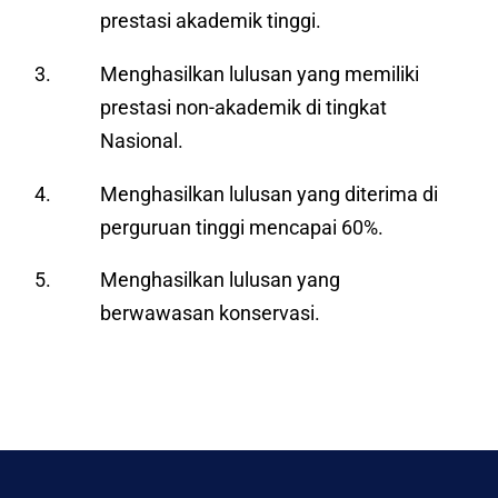
prestasi akademik tinggi.
Menghasilkan lulusan yang memiliki
prestasi non-akademik di tingkat
Nasional.
Menghasilkan lulusan yang diterima di
perguruan tinggi mencapai 60%.
Menghasilkan lulusan yang
berwawasan konservasi.