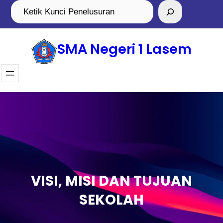
SMA Negeri 1 Lasem
VISI, MISI DAN TUJUAN
SEKOLAH