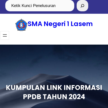
SMA Negeri 1 Lasem
KUMPULAN LINK INFORMASI
PPDB TAHUN 2024