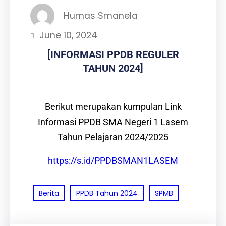
Humas Smanela
June 10, 2024
[INFORMASI PPDB REGULER
TAHUN 2024]
Berikut merupakan kumpulan Link
Informasi PPDB SMA Negeri 1 Lasem
Tahun Pelajaran 2024/2025
https://s.id/PPDBSMAN1LASEM
Berita
PPDB Tahun 2024
SPMB