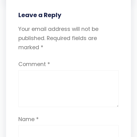
Leave a Reply
Your email address will not be
published.
Required fields are
marked
*
Comment
*
Name
*