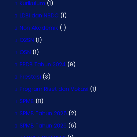
Kurikulum
(1)
LDBI dan NSDC
(1)
Non Akademik
(1)
O2SN
(1)
OSN
(1)
PPDB Tahun 2024
(9)
Prestasi
(3)
Program Riset dan Vokasi
(1)
SPMB
(11)
SPMB Tahun 2025
(2)
SPMB Tahun 2026
(6)