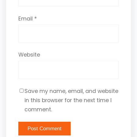
Email
*
Website
Save my name, email, and website
in this browser for the next time I
comment.