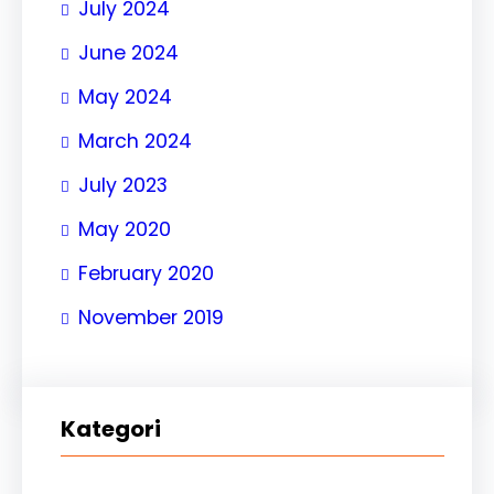
July 2024
June 2024
May 2024
March 2024
July 2023
May 2020
February 2020
November 2019
Kategori