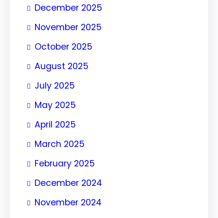
December 2025
November 2025
October 2025
August 2025
July 2025
May 2025
April 2025
March 2025
February 2025
December 2024
November 2024