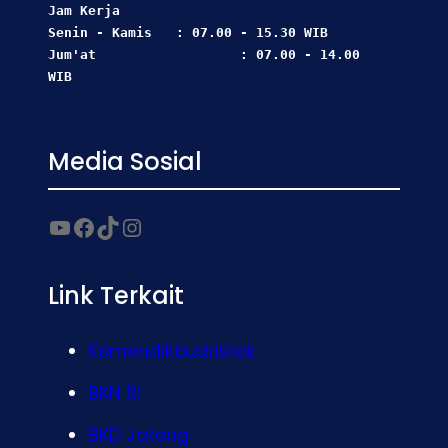
Jam Kerja  
Senin - Kamis   : 07.00 - 15.30 WIB
Jum'at                  : 07.00 - 14.00 
WIB
Media Sosial
Link Terkait
Kemendikbudristek
BKN RI
BKD Jateng