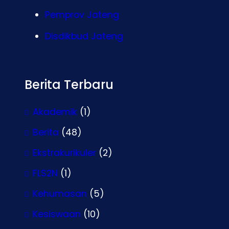
Pemprov Jateng
Disdikbud Jateng
Berita Terbaru
Akademik
(1)
Berita
(48)
Ekstrakurikuler
(2)
FLS2N
(1)
Kehumasan
(5)
Kesiswaan
(10)