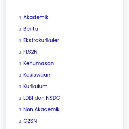
Akademik
Berita
Ekstrakurikuler
FLS2N
Kehumasan
Kesiswaan
Kurikulum
LDBI dan NSDC
Non Akademik
O2SN