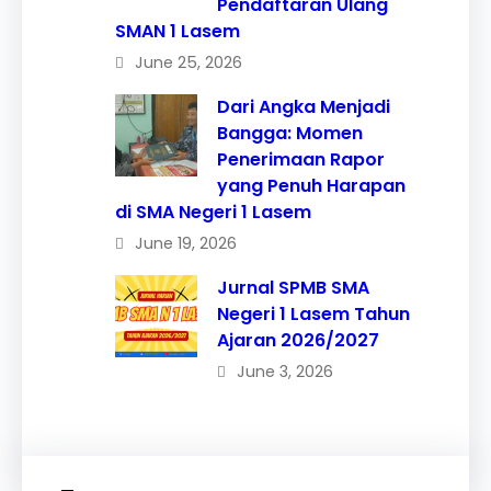
Pendaftaran Ulang
SMAN 1 Lasem
June 25, 2026
Dari Angka Menjadi
Bangga: Momen
Penerimaan Rapor
yang Penuh Harapan
di SMA Negeri 1 Lasem
June 19, 2026
Jurnal SPMB SMA
Negeri 1 Lasem Tahun
Ajaran 2026/2027
June 3, 2026