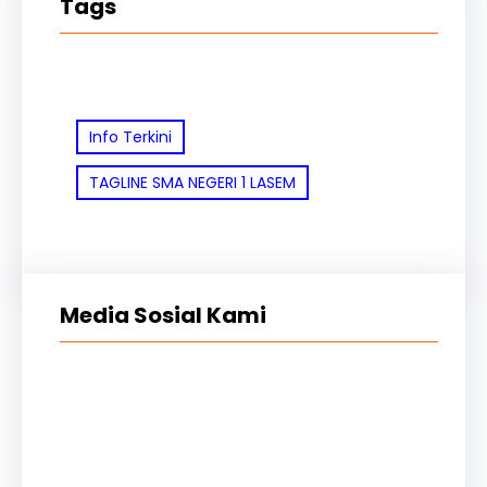
Tags
Info Terkini
TAGLINE SMA NEGERI 1 LASEM
Media Sosial Kami