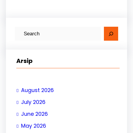
Arsip
August 2026
July 2026
June 2026
May 2026