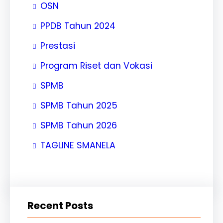
OSN
PPDB Tahun 2024
Prestasi
Program Riset dan Vokasi
SPMB
SPMB Tahun 2025
SPMB Tahun 2026
TAGLINE SMANELA
Recent Posts