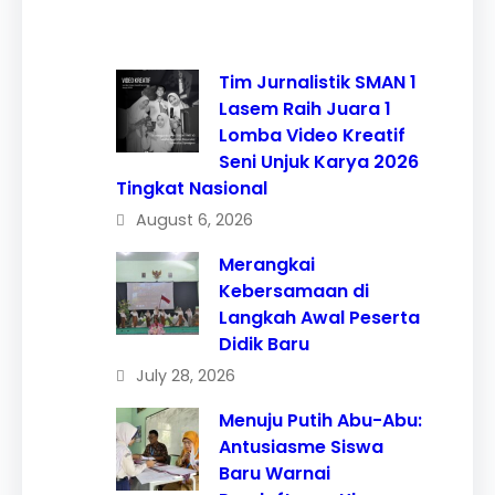
Tim Jurnalistik SMAN 1
Lasem Raih Juara 1
Lomba Video Kreatif
Seni Unjuk Karya 2026
Tingkat Nasional
August 6, 2026
Merangkai
Kebersamaan di
Langkah Awal Peserta
Didik Baru
July 28, 2026
Menuju Putih Abu-Abu:
Antusiasme Siswa
Baru Warnai