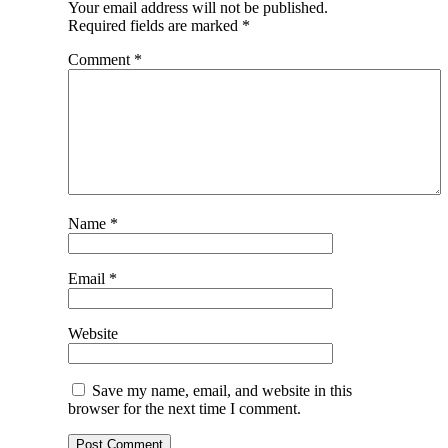
Your email address will not be published.
Required fields are marked
*
Comment
*
Name
*
Email
*
Website
Save my name, email, and website in this
browser for the next time I comment.