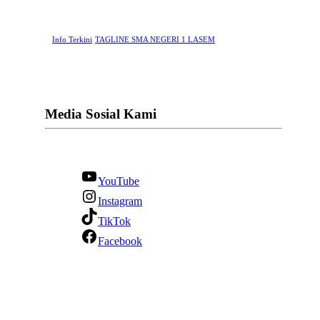
Info Terkini
TAGLINE SMA NEGERI 1 LASEM
Media Sosial Kami
YouTube
Instagram
TikTok
Facebook