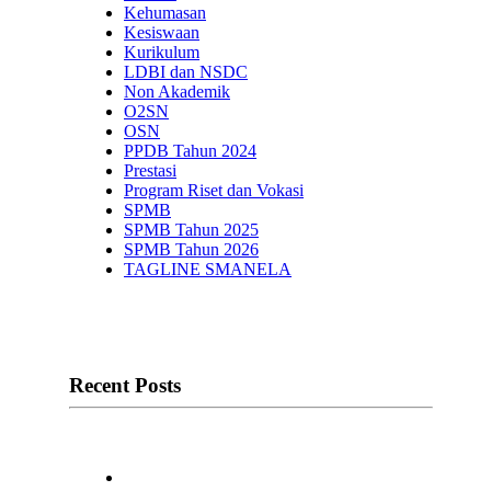
Kehumasan
Kesiswaan
Kurikulum
LDBI dan NSDC
Non Akademik
O2SN
OSN
PPDB Tahun 2024
Prestasi
Program Riset dan Vokasi
SPMB
SPMB Tahun 2025
SPMB Tahun 2026
TAGLINE SMANELA
Recent Posts