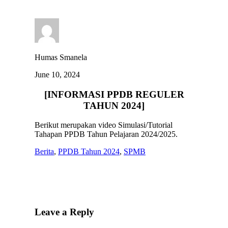
Humas Smanela
June 10, 2024
[INFORMASI PPDB REGULER
TAHUN 2024]
Berikut merupakan video Simulasi/Tutorial
Tahapan PPDB Tahun Pelajaran 2024/2025.
Berita
,
PPDB Tahun 2024
,
SPMB
Leave a Reply