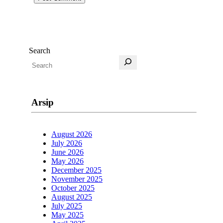
Search
Arsip
August 2026
July 2026
June 2026
May 2026
December 2025
November 2025
October 2025
August 2025
July 2025
May 2025