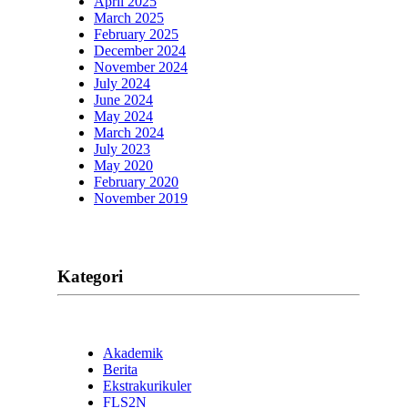
April 2025
March 2025
February 2025
December 2024
November 2024
July 2024
June 2024
May 2024
March 2024
July 2023
May 2020
February 2020
November 2019
Kategori
Akademik
Berita
Ekstrakurikuler
FLS2N