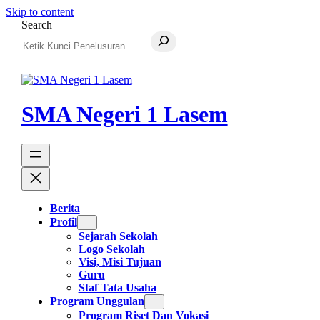
Skip to content
Search
SMA Negeri 1 Lasem
Berita
Profil
Sejarah Sekolah
Logo Sekolah
Visi, Misi Tujuan
Guru
Staf Tata Usaha
Program Unggulan
Program Riset Dan Vokasi