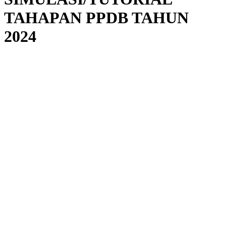
TAHAPAN PPDB TAHUN
2024