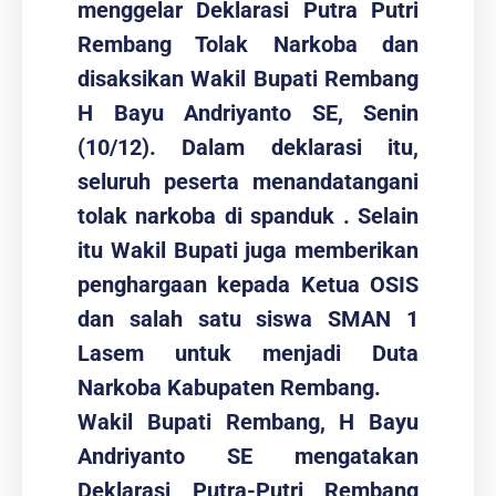
menggelar Deklarasi Putra Putri
Rembang Tolak Narkoba dan
disaksikan Wakil Bupati Rembang
H Bayu Andriyanto SE, Senin
(10/12). Dalam deklarasi itu,
seluruh peserta menandatangani
tolak narkoba di spanduk . Selain
itu Wakil Bupati juga memberikan
penghargaan kepada Ketua OSIS
dan salah satu siswa SMAN 1
Lasem untuk menjadi Duta
Narkoba Kabupaten Rembang.
Wakil Bupati Rembang, H Bayu
Andriyanto SE mengatakan
Deklarasi Putra-Putri Rembang