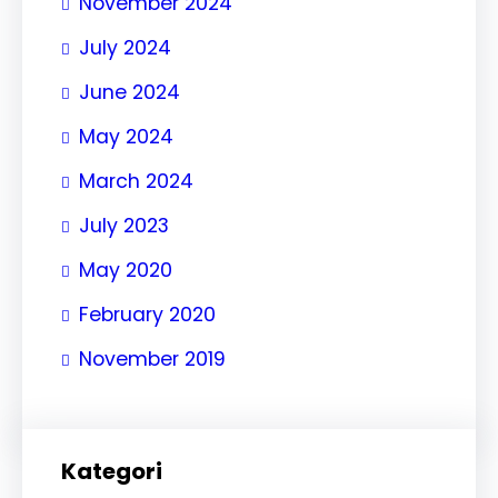
November 2024
July 2024
June 2024
May 2024
March 2024
July 2023
May 2020
February 2020
November 2019
Kategori