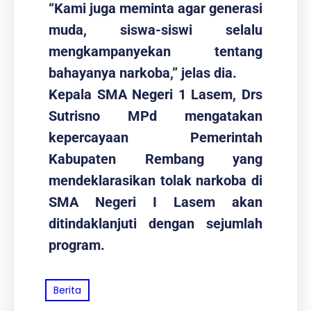
“Kami juga meminta agar generasi
muda, siswa-siswi selalu
mengkampanyekan tentang
bahayanya narkoba,” jelas dia.
Kepala SMA Negeri 1 Lasem, Drs
Sutrisno MPd mengatakan
kepercayaan Pemerintah
Kabupaten Rembang yang
mendeklarasikan tolak narkoba di
SMA Negeri I Lasem akan
ditindaklanjuti dengan sejumlah
program.
Berita