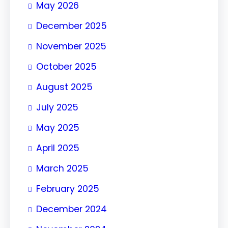
May 2026
December 2025
November 2025
October 2025
August 2025
July 2025
May 2025
April 2025
March 2025
February 2025
December 2024