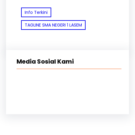
Info Terkini
TAGLINE SMA NEGERI 1 LASEM
Media Sosial Kami