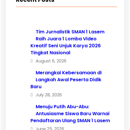
Tim Jurnalistik SMAN 1 Lasem
Raih Juara 1 Lomba Video
Kreatif Seni Unjuk Karya 2026
Tingkat Nasional
August 6, 2026
Merangkai Kebersamaan di
Langkah Awal Peserta Didik
Baru
July 28, 2026
Menuju Putih Abu-Abu:
Antusiasme Siswa Baru Warnai
Pendaftaran Ulang SMAN 1 Lasem
June 25, 2026