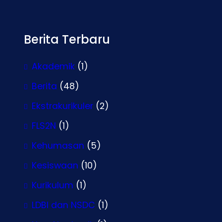
Berita Terbaru
Akademik
(1)
Berita
(48)
Ekstrakurikuler
(2)
FLS2N
(1)
Kehumasan
(5)
Kesiswaan
(10)
Kurikulum
(1)
LDBI dan NSDC
(1)