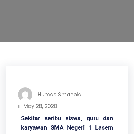
Humas Smanela
May 28, 2020
Sekitar seribu siswa, guru dan
karyawan SMA Negeri 1 Lasem