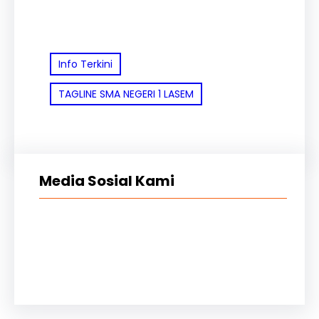
Info Terkini
TAGLINE SMA NEGERI 1 LASEM
Media Sosial Kami