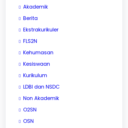
Akademik
Berita
Ekstrakurikuler
FLS2N
Kehumasan
Kesiswaan
Kurikulum
LDBI dan NSDC
Non Akademik
O2SN
OSN