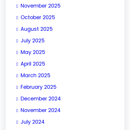
November 2025
October 2025
August 2025
July 2025
May 2025
April 2025
March 2025
February 2025
December 2024
November 2024
July 2024