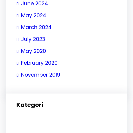
June 2024
May 2024
March 2024
July 2023
May 2020
February 2020
November 2019
Kategori