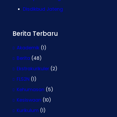
Disdikbud Jateng
Berita Terbaru
Akademik
(1)
Berita
(48)
Ekstrakurikuler
(2)
FLS2N
(1)
Kehumasan
(5)
Kesiswaan
(10)
Kurikulum
(1)