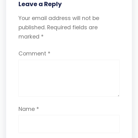
Leave a Reply
Your email address will not be
published.
Required fields are
marked
*
Comment
*
Name
*