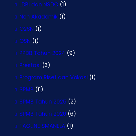
LDBI dan NSDC
(1)
Non Akademik
(1)
O2SN
(1)
OSN
(1)
PPDB Tahun 2024
(9)
Prestasi
(3)
Program Riset dan Vokasi
(1)
SPMB
(11)
SPMB Tahun 2025
(2)
SPMB Tahun 2026
(6)
TAGLINE SMANELA
(1)