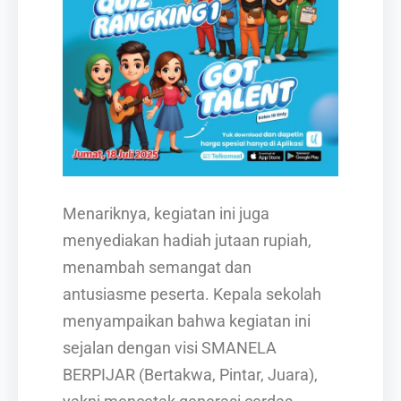
Menariknya, kegiatan ini juga
menyediakan hadiah jutaan rupiah,
menambah semangat dan
antusiasme peserta. Kepala sekolah
menyampaikan bahwa kegiatan ini
sejalan dengan visi SMANELA
BERPIJAR (Bertakwa, Pintar, Juara),