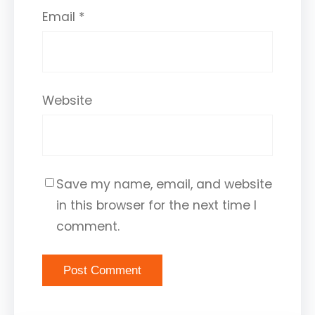
Email
*
Website
Save my name, email, and website
in this browser for the next time I
comment.