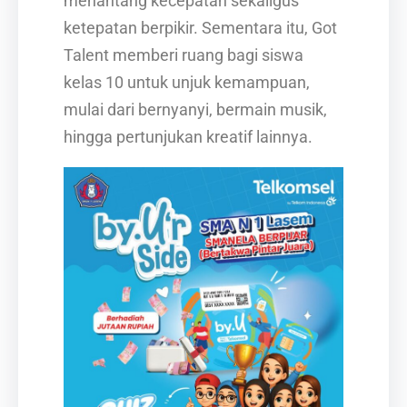
menantang kecepatan sekaligus
ketepatan berpikir. Sementara itu, Got
Talent memberi ruang bagi siswa
kelas 10 untuk unjuk kemampuan,
mulai dari bernyanyi, bermain musik,
hingga pertunjukan kreatif lainnya.