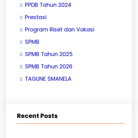
PPDB Tahun 2024
Prestasi
Program Riset dan Vokasi
SPMB
SPMB Tahun 2025
SPMB Tahun 2026
TAGLINE SMANELA
Recent Posts