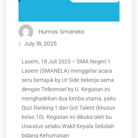
Humas Smanela
July 18, 2025
Lasem, 18 Juli 2025 – SMA Negeri 1
Lasem (SMANELA) menggelar acara
seru bertajuk by.Ur Side bekerja sama
dengan Telkomsel by.U. Kegiatan ini
menghadirkan dua lomba utama, yaitu
Quiz Ranking 1 dan Got Talent (khusus
kelas 10). Kegiatan ini dibuka oleh bu
Uswatun selaku Wakil Kepala Sekolah
bidang Kehumasan