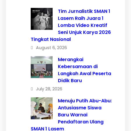
Tim Jurnalistik SMAN 1
Lasem Raih Juara 1
Lomba Video Kreatif
Seni Unjuk Karya 2026
Tingkat Nasional
August 6, 2026
Merangkai
Kebersamaan di
Langkah Awal Peserta
Didik Baru
July 28, 2026
Menuju Putih Abu-Abu:
Antusiasme Siswa
Baru Warnai
Pendaftaran Ulang
SMAN 1 Lasem