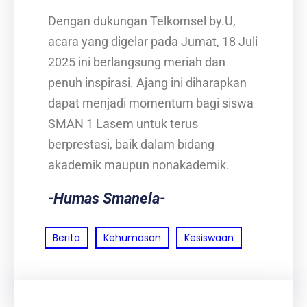
Dengan dukungan Telkomsel by.U,
acara yang digelar pada Jumat, 18 Juli
2025 ini berlangsung meriah dan
penuh inspirasi. Ajang ini diharapkan
dapat menjadi momentum bagi siswa
SMAN 1 Lasem untuk terus
berprestasi, baik dalam bidang
akademik maupun nonakademik.
-Humas Smanela-
Berita
Kehumasan
Kesiswaan