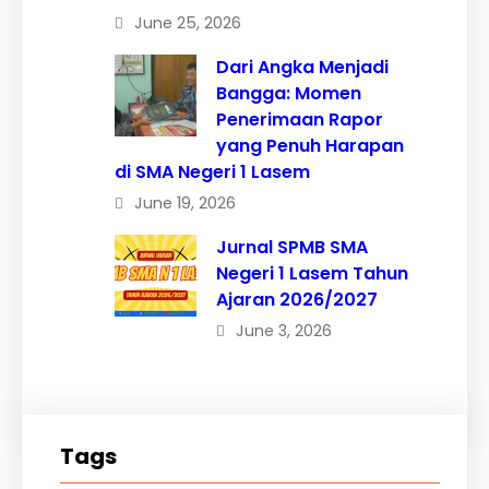
June 25, 2026
Dari Angka Menjadi
Bangga: Momen
Penerimaan Rapor
yang Penuh Harapan
di SMA Negeri 1 Lasem
June 19, 2026
Jurnal SPMB SMA
Negeri 1 Lasem Tahun
Ajaran 2026/2027
June 3, 2026
Tags