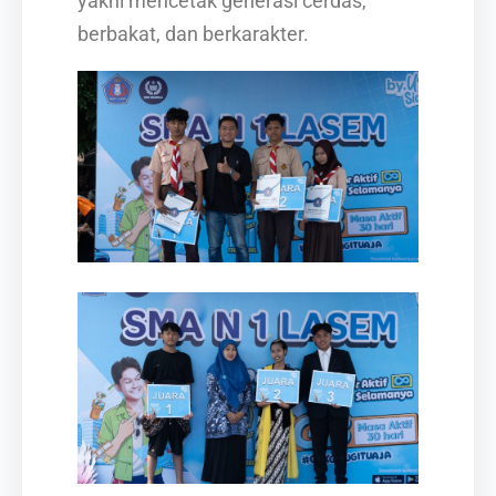
yakni mencetak generasi cerdas,
berbakat, dan berkarakter.