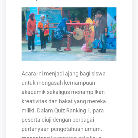
Acara ini menjadi ajang bagi siswa
untuk mengasah kemampuan
akademik sekaligus menampilkan
kreativitas dan bakat yang mereka
miliki. Dalam Quiz Ranking 1, para
peserta diuji dengan berbagai
pertanyaan pengetahuan umum,