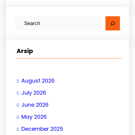
Arsip
August 2026
July 2026
June 2026
May 2026
December 2025