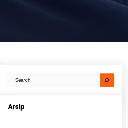
Arsip