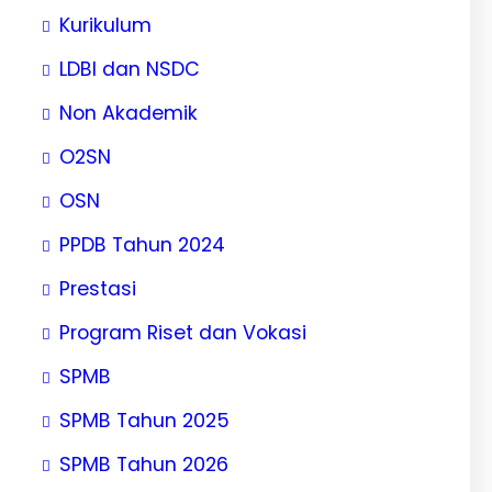
Kurikulum
LDBI dan NSDC
Non Akademik
O2SN
OSN
PPDB Tahun 2024
Prestasi
Program Riset dan Vokasi
SPMB
SPMB Tahun 2025
SPMB Tahun 2026