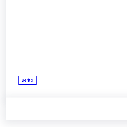
Berita