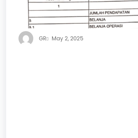
GR
May 2, 2025