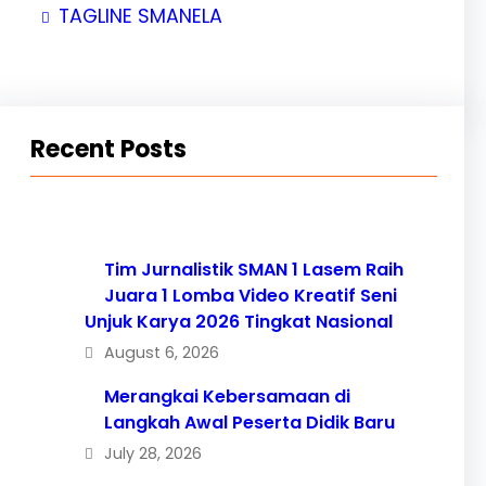
TAGLINE SMANELA
Recent Posts
Tim Jurnalistik SMAN 1 Lasem Raih
Juara 1 Lomba Video Kreatif Seni
Unjuk Karya 2026 Tingkat Nasional
August 6, 2026
Merangkai Kebersamaan di
Langkah Awal Peserta Didik Baru
July 28, 2026