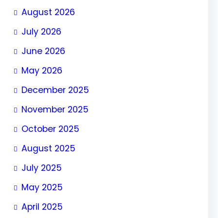
August 2026
July 2026
June 2026
May 2026
December 2025
November 2025
October 2025
August 2025
July 2025
May 2025
April 2025