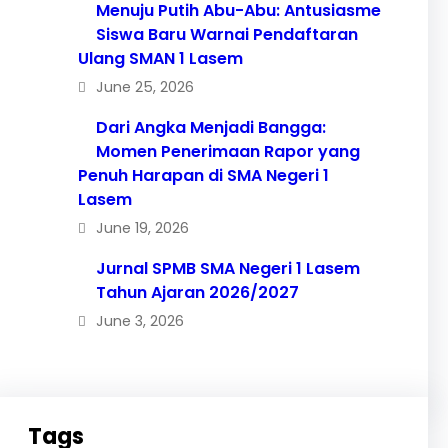
Menuju Putih Abu-Abu: Antusiasme
Siswa Baru Warnai Pendaftaran
Ulang SMAN 1 Lasem
June 25, 2026
Dari Angka Menjadi Bangga:
Momen Penerimaan Rapor yang
Penuh Harapan di SMA Negeri 1
Lasem
June 19, 2026
Jurnal SPMB SMA Negeri 1 Lasem
Tahun Ajaran 2026/2027
June 3, 2026
Tags