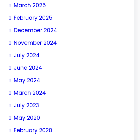
March 2025
February 2025
December 2024
November 2024
July 2024
June 2024
May 2024
March 2024
July 2023
May 2020
February 2020