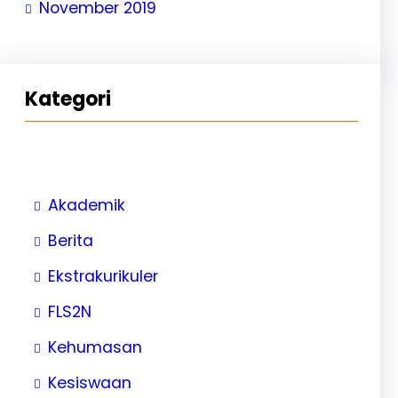
November 2019
Kategori
Akademik
Berita
Ekstrakurikuler
FLS2N
Kehumasan
Kesiswaan