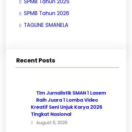
SPMB Tahun 2025
SPMB Tahun 2026
TAGLINE SMANELA
Recent Posts
Tim Jurnalistik SMAN 1 Lasem
Raih Juara 1 Lomba Video
Kreatif Seni Unjuk Karya 2026
Tingkat Nasional
August 6, 2026