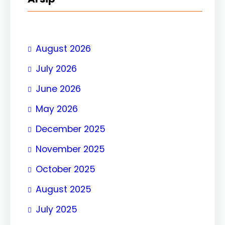
August 2026
July 2026
June 2026
May 2026
December 2025
November 2025
October 2025
August 2025
July 2025