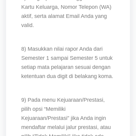
Kartu Keluarga, Nomor Telepon (WA)
aktif, serta alamat Email Anda yang
valid.
8) Masukkan nilai rapor Anda dari
Semester 1 sampai Semester 5 untuk
setiap mata pelajaran sesuai dengan
ketentuan dua digit di belakang koma.
9) Pada menu Kejuaraan/Prestasi,
pilih opsi “Memiliki
Kejuaraan/Prestasi” jika Anda ingin
mendaftar melalui jalur prestasi, atau