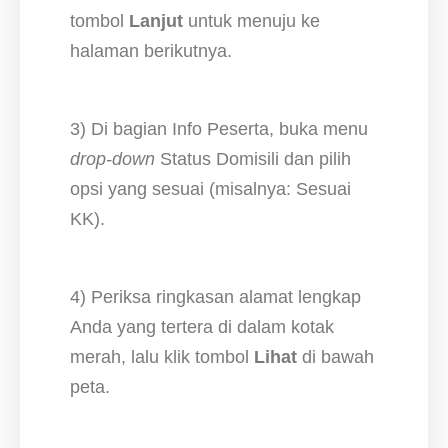
tombol
Lanjut
untuk menuju ke
halaman berikutnya.
3) Di bagian Info Peserta, buka menu
drop-down
Status Domisili dan pilih
opsi yang sesuai (misalnya: Sesuai
KK).
4) Periksa ringkasan alamat lengkap
Anda yang tertera di dalam kotak
merah, lalu klik tombol
Lihat
di bawah
peta.