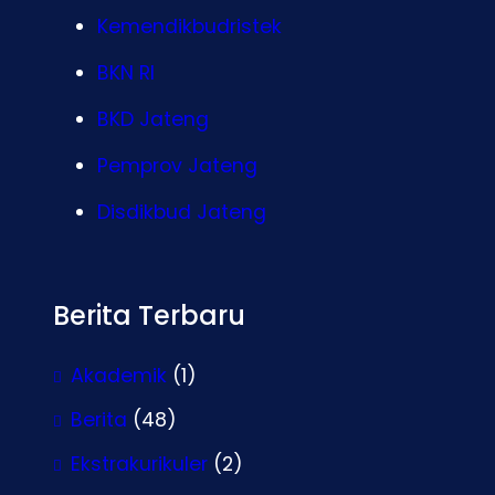
Kemendikbudristek
BKN RI
BKD Jateng
Pemprov Jateng
Disdikbud Jateng
Berita Terbaru
Akademik
(1)
Berita
(48)
Ekstrakurikuler
(2)