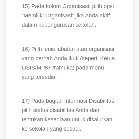
15) Pada kolom Organisasi, pilih opsi
“Memiliki Organisasi” jika Anda aktif
dalam kepengurusan sekolah.
16) Pilih jenis jabatan atau organisasi
yang pernah Anda ikuti (seperti Ketua
OSIS/MPK/Pramuka) pada menu
yang tersedia.
17) Pada bagian Informasi Disabilitas,
pilih status disabilitas Anda dan
tentukan kesediaan untuk disalurkan
ke sekolah yang sesuai.