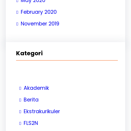
May 2020
February 2020
November 2019
Kategori
Akademik
Berita
Ekstrakurikuler
FLS2N