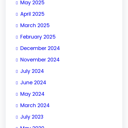
May 2025
April 2025
March 2025
February 2025
December 2024
November 2024
July 2024
June 2024
May 2024
March 2024
July 2023