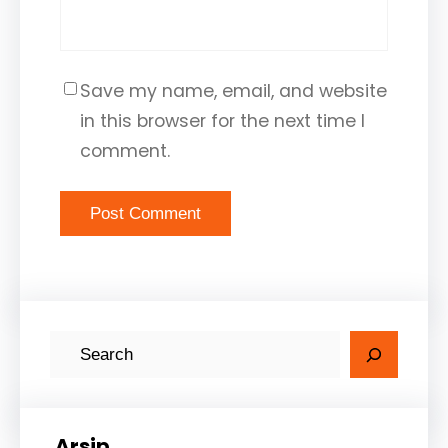
Save my name, email, and website
in this browser for the next time I
comment.
Arsip