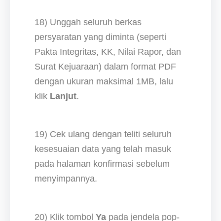
18) Unggah seluruh berkas
persyaratan yang diminta (seperti
Pakta Integritas, KK, Nilai Rapor, dan
Surat Kejuaraan) dalam format PDF
dengan ukuran maksimal 1MB, lalu
klik
Lanjut
.
19) Cek ulang dengan teliti seluruh
kesesuaian data yang telah masuk
pada halaman konfirmasi sebelum
menyimpannya.
20) Klik tombol
Ya
pada jendela pop-