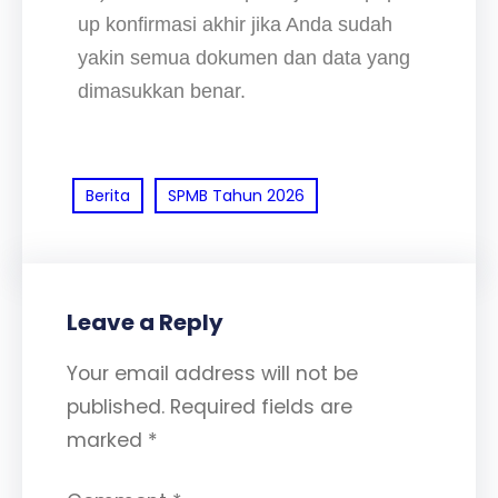
up konfirmasi akhir jika Anda sudah
yakin semua dokumen dan data yang
dimasukkan benar.
Berita
SPMB Tahun 2026
Leave a Reply
Your email address will not be
published.
Required fields are
marked
*