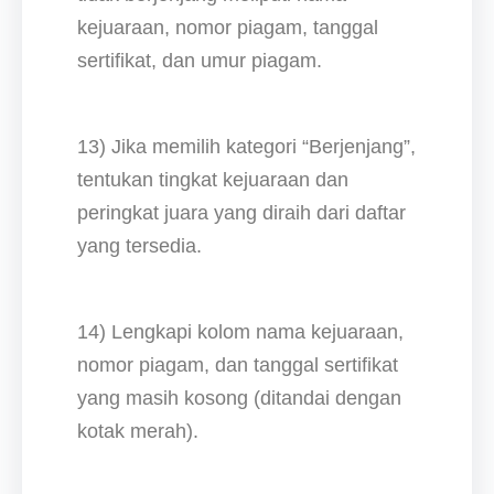
kejuaraan, nomor piagam, tanggal
sertifikat, dan umur piagam.
13) Jika memilih kategori “Berjenjang”,
tentukan tingkat kejuaraan dan
peringkat juara yang diraih dari daftar
yang tersedia.
14) Lengkapi kolom nama kejuaraan,
nomor piagam, dan tanggal sertifikat
yang masih kosong (ditandai dengan
kotak merah).