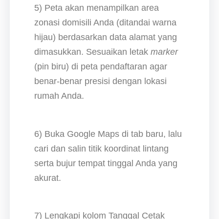
5) Peta akan menampilkan area
zonasi domisili Anda (ditandai warna
hijau) berdasarkan data alamat yang
dimasukkan. Sesuaikan letak
marker
(pin biru) di peta pendaftaran agar
benar-benar presisi dengan lokasi
rumah Anda.
6) Buka Google Maps di tab baru, lalu
cari dan salin titik koordinat lintang
serta bujur tempat tinggal Anda yang
akurat.
7) Lengkapi kolom Tanggal Cetak