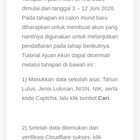
dimulai dari tanggal 3 – 12 Juni 2026.
Pada tahapan ini calon murid baru
diharapkan untuk membuat akun yang
nantinya digunakan untuk melanjutkan
pendaftaran pada tahap berikutnya.
Tutorial Ajuan Akun dapat dicermati
melalui tahapan di bawah ini :
1) Masukkan data sekolah asal, Tahun
Lulus, Jenis Lulusan, NISN, NIK, serta
kode Captcha, lalu klik tombol
Cari
.
2) Setelah data ditemukan dan
verifikasi Cloudflare sukses, klik