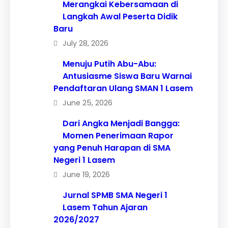
Merangkai Kebersamaan di
Langkah Awal Peserta Didik
Baru
July 28, 2026
Menuju Putih Abu-Abu:
Antusiasme Siswa Baru Warnai
Pendaftaran Ulang SMAN 1 Lasem
June 25, 2026
Dari Angka Menjadi Bangga:
Momen Penerimaan Rapor
yang Penuh Harapan di SMA
Negeri 1 Lasem
June 19, 2026
Jurnal SPMB SMA Negeri 1
Lasem Tahun Ajaran
2026/2027