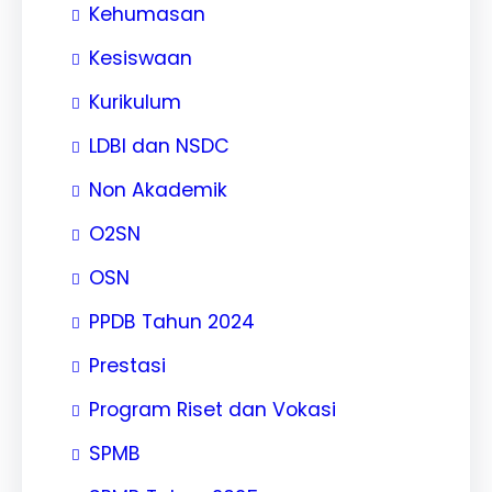
Kehumasan
Kesiswaan
Kurikulum
LDBI dan NSDC
Non Akademik
O2SN
OSN
PPDB Tahun 2024
Prestasi
Program Riset dan Vokasi
SPMB