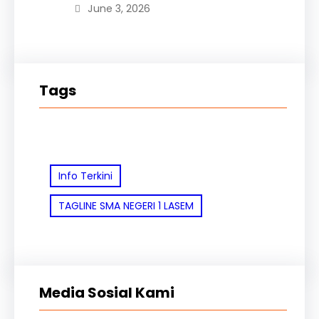
June 3, 2026
Tags
Info Terkini
TAGLINE SMA NEGERI 1 LASEM
Media Sosial Kami