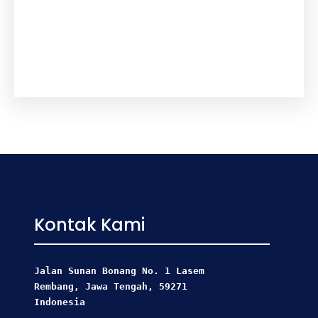
Kontak Kami
Jalan Sunan Bonang No. 1 Lasem
Rembang, Jawa Tengah, 59271 
Indonesia