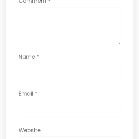
Comment
*
Name
*
Email
*
Website