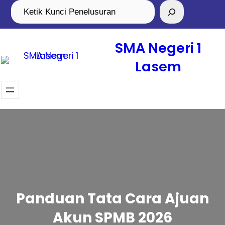
SMA Negeri 1
Lasem
Panduan Tata Cara Ajuan
Akun SPMB 2026