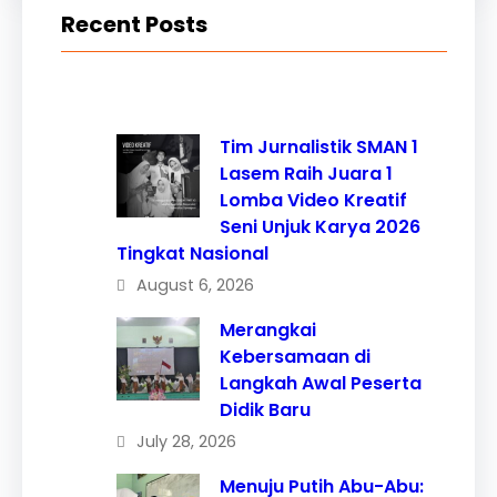
Recent Posts
Tim Jurnalistik SMAN 1
Lasem Raih Juara 1
Lomba Video Kreatif
Seni Unjuk Karya 2026
Tingkat Nasional
August 6, 2026
Merangkai
Kebersamaan di
Langkah Awal Peserta
Didik Baru
July 28, 2026
Menuju Putih Abu-Abu: