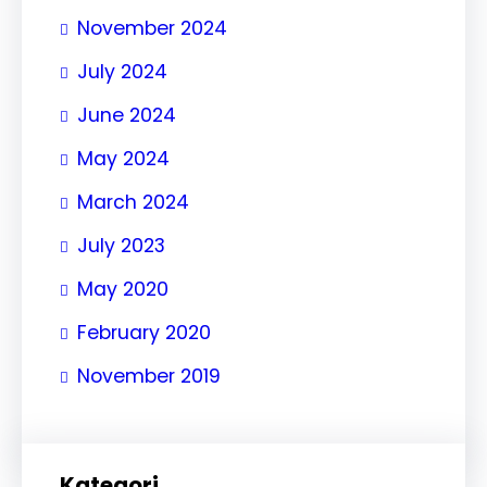
November 2024
July 2024
June 2024
May 2024
March 2024
July 2023
May 2020
February 2020
November 2019
Kategori