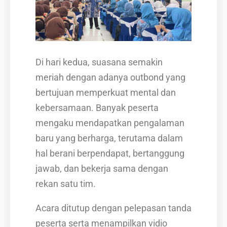
Di hari kedua, suasana semakin
meriah dengan adanya outbond yang
bertujuan memperkuat mental dan
kebersamaan. Banyak peserta
mengaku mendapatkan pengalaman
baru yang berharga, terutama dalam
hal berani berpendapat, bertanggung
jawab, dan bekerja sama dengan
rekan satu tim.
Acara ditutup dengan pelepasan tanda
peserta serta menampilkan vidio