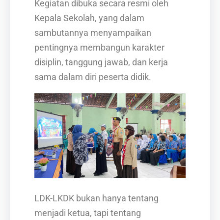
Kegiatan dibuka secara resmi oleh
Kepala Sekolah, yang dalam
sambutannya menyampaikan
pentingnya membangun karakter
disiplin, tanggung jawab, dan kerja
sama dalam diri peserta didik.
LDK-LKDK bukan hanya tentang
menjadi ketua, tapi tentang