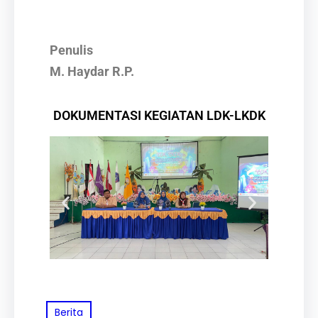
Penulis
M. Haydar R.P.
DOKUMENTASI KEGIATAN LDK-LKDK
Berita