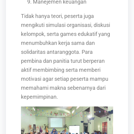
Manejemen keuangan
Tidak hanya teori, peserta juga
mengikuti simulasi organisasi, diskusi
kelompok, serta games edukatif yang
menumbuhkan kerja sama dan
solidaritas antaranggota. Para
pembina dan panitia turut berperan
aktif membimbing serta memberi
motivasi agar setiap peserta mampu
memahami makna sebenarnya dari
kepemimpinan.