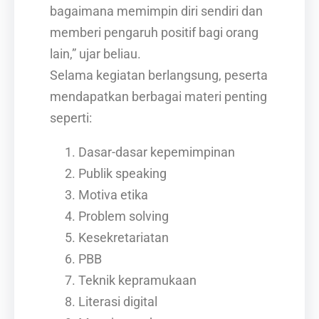
bagaimana memimpin diri sendiri dan
memberi pengaruh positif bagi orang
lain,” ujar beliau.
Selama kegiatan berlangsung, peserta
mendapatkan berbagai materi penting
seperti:
Dasar-dasar kepemimpinan
Publik speaking
Motiva etika
Problem solving
Kesekretariatan
PBB
Teknik kepramukaan
Literasi digital