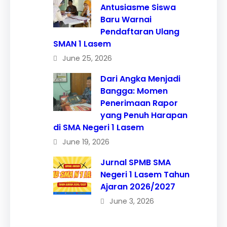
Antusiasme Siswa
Baru Warnai
Pendaftaran Ulang
SMAN 1 Lasem
June 25, 2026
Dari Angka Menjadi
Bangga: Momen
Penerimaan Rapor
yang Penuh Harapan
di SMA Negeri 1 Lasem
June 19, 2026
Jurnal SPMB SMA
Negeri 1 Lasem Tahun
Ajaran 2026/2027
June 3, 2026