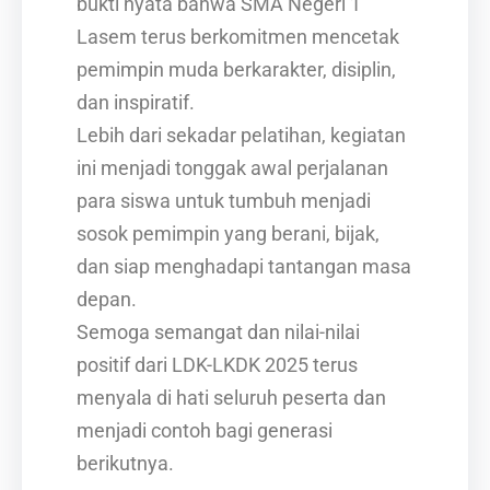
bukti nyata bahwa SMA Negeri 1
Lasem terus berkomitmen mencetak
pemimpin muda berkarakter, disiplin,
dan inspiratif.
Lebih dari sekadar pelatihan, kegiatan
ini menjadi tonggak awal perjalanan
para siswa untuk tumbuh menjadi
sosok pemimpin yang berani, bijak,
dan siap menghadapi tantangan masa
depan.
Semoga semangat dan nilai-nilai
positif dari LDK-LKDK 2025 terus
menyala di hati seluruh peserta dan
menjadi contoh bagi generasi
berikutnya.