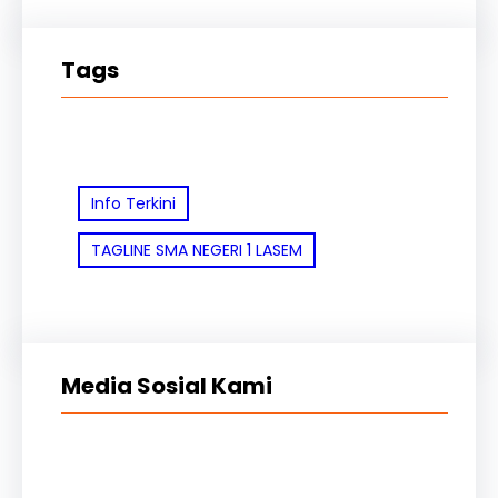
Tags
Info Terkini
TAGLINE SMA NEGERI 1 LASEM
Media Sosial Kami