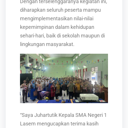
Dengan terselenggaranya kegiatan ini,
diharapkan seluruh peserta mampu
mengimplementasikan nilai-nilai
kepemimpinan dalam kehidupan
sehari-hari, baik di sekolah maupun di
lingkungan masyarakat.
“Saya Juhartutik Kepala SMA Negeri 1
Lasem mengucapkan terima kasih