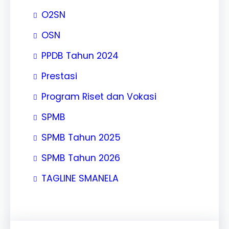
O2SN
OSN
PPDB Tahun 2024
Prestasi
Program Riset dan Vokasi
SPMB
SPMB Tahun 2025
SPMB Tahun 2026
TAGLINE SMANELA