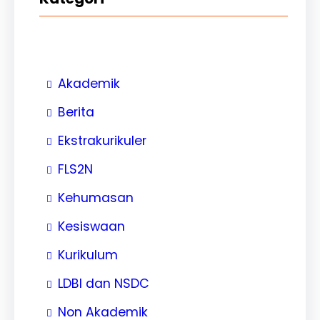
Akademik
Berita
Ekstrakurikuler
FLS2N
Kehumasan
Kesiswaan
Kurikulum
LDBI dan NSDC
Non Akademik