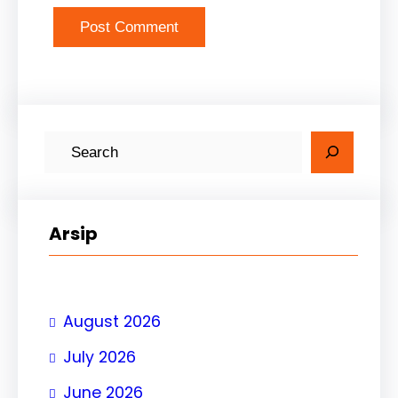
Arsip
August 2026
July 2026
June 2026