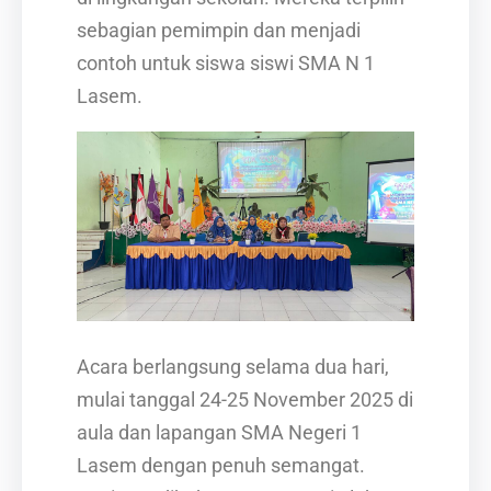
sebagian pemimpin dan menjadi
contoh untuk siswa siswi SMA N 1
Lasem.
Acara berlangsung selama dua hari,
mulai tanggal 24-25 November 2025 di
aula dan lapangan SMA Negeri 1
Lasem dengan penuh semangat.