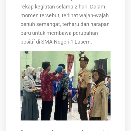
rekap kegiatan selama 2 hari. Dalam
momen tersebut, terlihat wajah-wajah
penuh semangat, terharu dan harapan
baru untuk membawa perubahan
positif di SMA Negeri 1 Lasem.