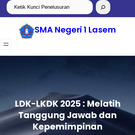
SMA Negeri 1 Lasem
LDK-LKDK 2025 : Melatih
Tanggung Jawab dan
Kepemimpinan