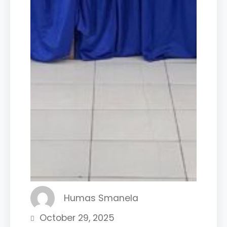
Humas Smanela
October 29, 2025