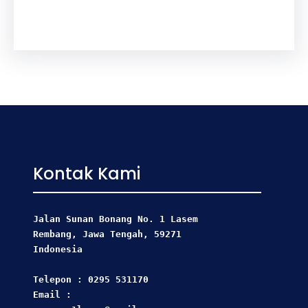
Kontak Kami
Jalan Sunan Bonang No. 1 Lasem
Rembang, Jawa Tengah, 59271 
Indonesia
Telepon : 0295 531170
Email : 