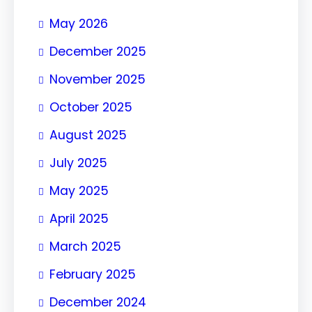
May 2026
December 2025
November 2025
October 2025
August 2025
July 2025
May 2025
April 2025
March 2025
February 2025
December 2024