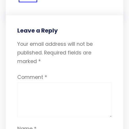
Leave a Reply
Your email address will not be
published.
Required fields are
marked
*
Comment
*
Name
*