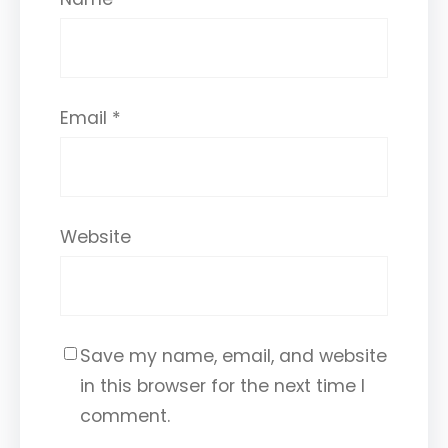
Email
*
Website
Save my name, email, and website
in this browser for the next time I
comment.