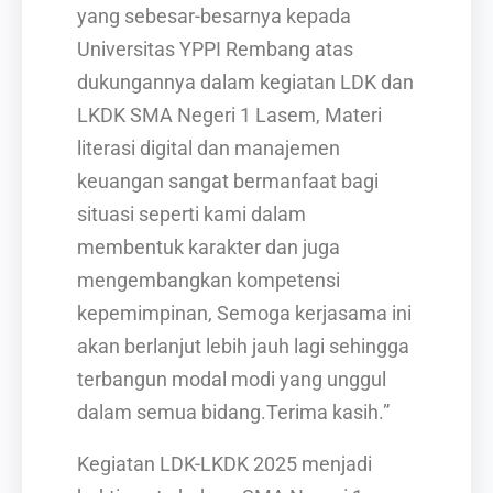
yang sebesar-besarnya kepada
Universitas YPPI Rembang atas
dukungannya dalam kegiatan LDK dan
LKDK SMA Negeri 1 Lasem, Materi
literasi digital dan manajemen
keuangan sangat bermanfaat bagi
situasi seperti kami dalam
membentuk karakter dan juga
mengembangkan kompetensi
kepemimpinan, Semoga kerjasama ini
akan berlanjut lebih jauh lagi sehingga
terbangun modal modi yang unggul
dalam semua bidang.Terima kasih.”
Kegiatan LDK-LKDK 2025 menjadi