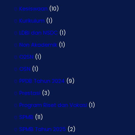
Kesiswaan
(10)
Kurikulum
(1)
LDBI dan NSDC
(1)
Non Akademik
(1)
O2SN
(1)
OSN
(1)
PPDB Tahun 2024
(9)
Prestasi
(3)
Program Riset dan Vokasi
(1)
SPMB
(11)
SPMB Tahun 2025
(2)