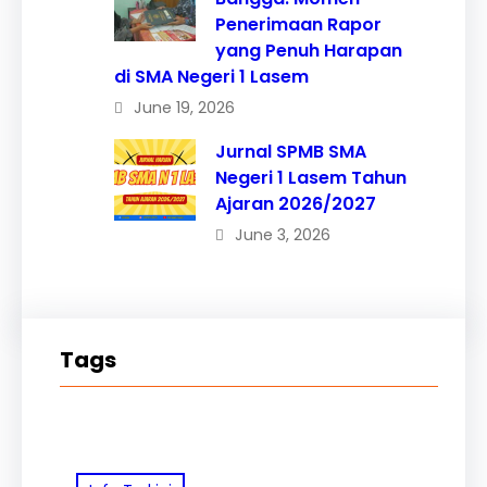
Penerimaan Rapor
yang Penuh Harapan
di SMA Negeri 1 Lasem
June 19, 2026
Jurnal SPMB SMA
Negeri 1 Lasem Tahun
Ajaran 2026/2027
June 3, 2026
Tags