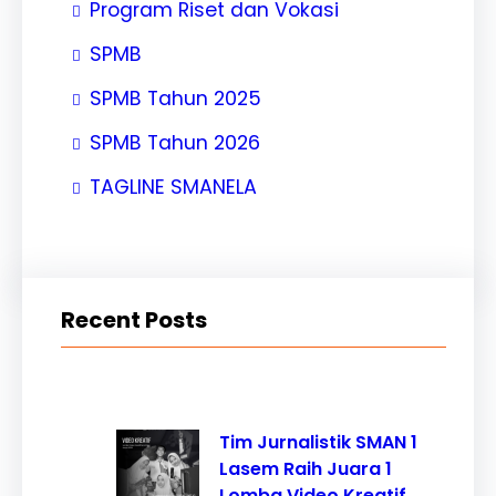
Program Riset dan Vokasi
SPMB
SPMB Tahun 2025
SPMB Tahun 2026
TAGLINE SMANELA
Recent Posts
Tim Jurnalistik SMAN 1
Lasem Raih Juara 1
Lomba Video Kreatif