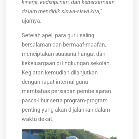
kinerja, kedisiplinan, dan kebersamaan
dalam mendidik siswa-siswi kita,”
ujarnya.
Setelah apel, para guru saling
bersalaman dan bermaaf-maafan,
menciptakan suasana hangat dan
kekeluargaan di lingkungan sekolah.
Kegiatan kemudian dilanjutkan
dengan rapat internal guna
membahas persiapan pembelajaran
pasca-libur serta program-program
penting yang akan dijalankan dalam
waktu dekat.