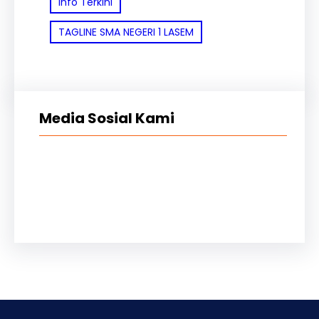
Info Terkini
TAGLINE SMA NEGERI 1 LASEM
Media Sosial Kami