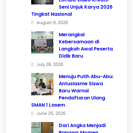
Seni Unjuk Karya 2026
Tingkat Nasional
August 6, 2026
Merangkai
Kebersamaan di
Langkah Awal Peserta
Didik Baru
July 28, 2026
Menuju Putih Abu-Abu:
Antusiasme Siswa
Baru Warnai
Pendaftaran Ulang
SMAN 1 Lasem
June 25, 2026
Dari Angka Menjadi
Bangga: Momen