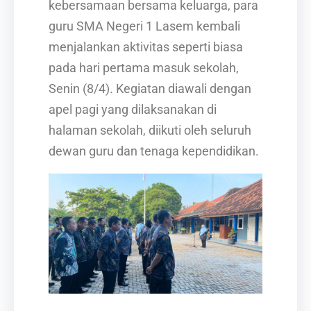
kebersamaan bersama keluarga, para
guru SMA Negeri 1 Lasem kembali
menjalankan aktivitas seperti biasa
pada hari pertama masuk sekolah,
Senin (8/4). Kegiatan diawali dengan
apel pagi yang dilaksanakan di
halaman sekolah, diikuti oleh seluruh
dewan guru dan tenaga kependidikan.