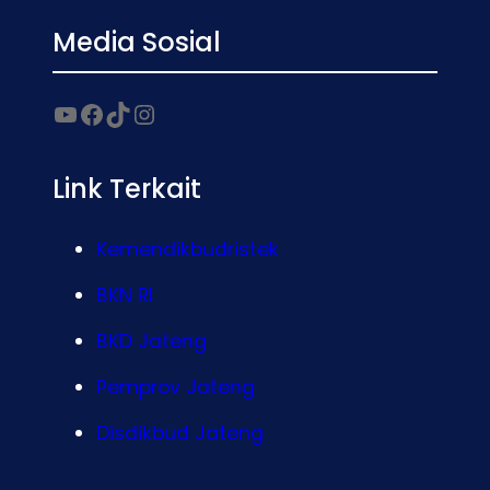
Media Sosial
Link Terkait
Kemendikbudristek
BKN RI
BKD Jateng
Pemprov Jateng
Disdikbud Jateng