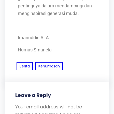
pentingnya dalam mendampingi dan
menginspirasi generasi muda.
Imanuddin A. A.
Humas Smanela
Berita
Kehumasan
Leave a Reply
Your email address will not be