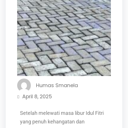
Humas Smanela
April 8, 2025
Setelah melewati masa libur Idul Fitri
yang penuh kehangatan dan