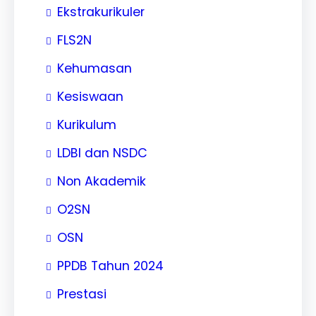
Ekstrakurikuler
FLS2N
Kehumasan
Kesiswaan
Kurikulum
LDBI dan NSDC
Non Akademik
O2SN
OSN
PPDB Tahun 2024
Prestasi