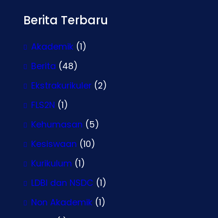
Berita Terbaru
Akademik
(1)
Berita
(48)
Ekstrakurikuler
(2)
FLS2N
(1)
Kehumasan
(5)
Kesiswaan
(10)
Kurikulum
(1)
LDBI dan NSDC
(1)
Non Akademik
(1)