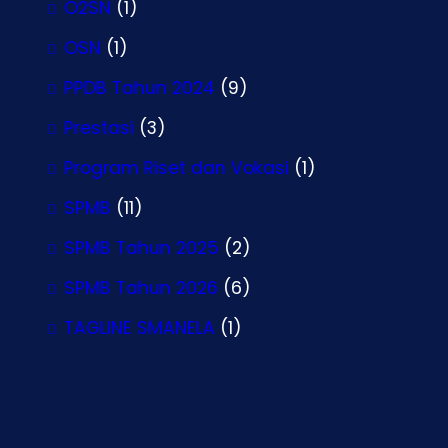
O2SN
(1)
OSN
(1)
PPDB Tahun 2024
(9)
Prestasi
(3)
Program Riset dan Vokasi
(1)
SPMB
(11)
SPMB Tahun 2025
(2)
SPMB Tahun 2026
(6)
TAGLINE SMANELA
(1)