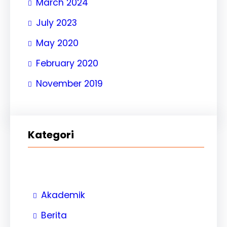
March 2024
July 2023
May 2020
February 2020
November 2019
Kategori
Akademik
Berita