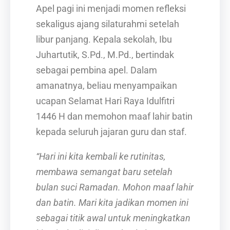
Apel pagi ini menjadi momen refleksi
sekaligus ajang silaturahmi setelah
libur panjang. Kepala sekolah, Ibu
Juhartutik, S.Pd., M.Pd., bertindak
sebagai pembina apel. Dalam
amanatnya, beliau menyampaikan
ucapan Selamat Hari Raya Idulfitri
1446 H dan memohon maaf lahir batin
kepada seluruh jajaran guru dan staf.
“Hari ini kita kembali ke rutinitas,
membawa semangat baru setelah
bulan suci Ramadan. Mohon maaf lahir
dan batin. Mari kita jadikan momen ini
sebagai titik awal untuk meningkatkan