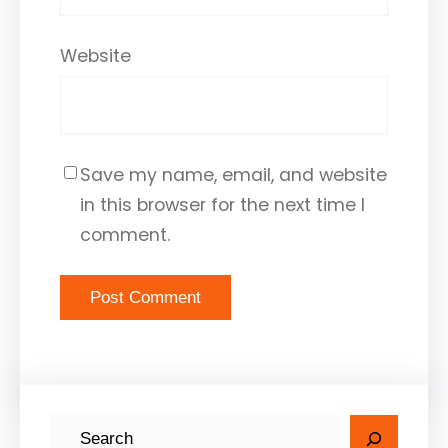
Website
Save my name, email, and website
in this browser for the next time I
comment.