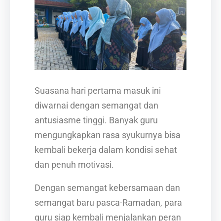
Suasana hari pertama masuk ini
diwarnai dengan semangat dan
antusiasme tinggi. Banyak guru
mengungkapkan rasa syukurnya bisa
kembali bekerja dalam kondisi sehat
dan penuh motivasi.
Dengan semangat kebersamaan dan
semangat baru pasca-Ramadan, para
guru siap kembali menjalankan peran