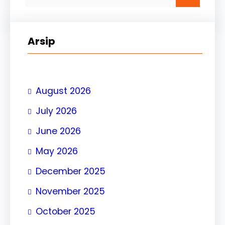
Arsip
August 2026
July 2026
June 2026
May 2026
December 2025
November 2025
October 2025