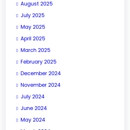
August 2025
July 2025
May 2025
April 2025
March 2025
February 2025
December 2024
November 2024
July 2024
June 2024
May 2024